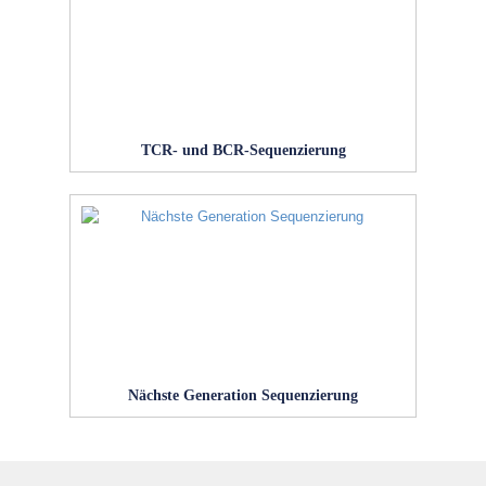
TCR- und BCR-Sequenzierung
Nächste Generation Sequenzierung