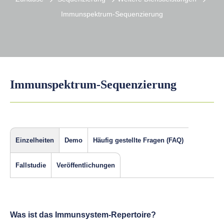
Immunspektrum-Sequenzierung
Immunspektrum-Sequenzierung
Einzelheiten
Demo
Häufig gestellte Fragen (FAQ)
Fallstudie
Veröffentlichungen
Was ist das Immunsystem-Repertoire?