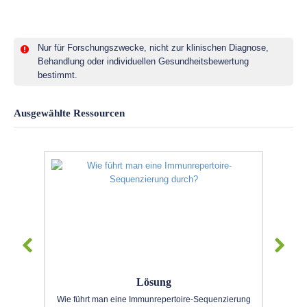
Nur für Forschungszwecke, nicht zur klinischen Diagnose,
Behandlung oder individuellen Gesundheitsbewertung
bestimmt.
Ausgewählte Ressourcen
Lösung
Wie führt man eine Immunrepertoire-Sequenzierung