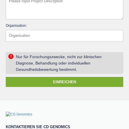
Organisation:
!
Nur für Forschungszwecke, nicht zur klinischen
Diagnose, Behandlung oder individuellen
Gesundheitsbewertung bestimmt.
EINREICHEN
KONTAKTIEREN SIE CD GENOMICS