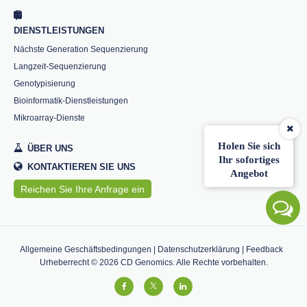
DIENSTLEISTUNGEN
Nächste Generation Sequenzierung
Langzeit-Sequenzierung
Genotypisierung
Bioinformatik-Dienstleistungen
Mikroarray-Dienste
Holen Sie sich
ÜBER UNS
Ihr sofortiges
KONTAKTIEREN SIE UNS
Angebot
Reichen Sie Ihre Anfrage ein
Allgemeine Geschäftsbedingungen
|
Datenschutzerklärung
|
Feedback
Urheberrecht ©
2026
CD Genomics. Alle Rechte vorbehalten.