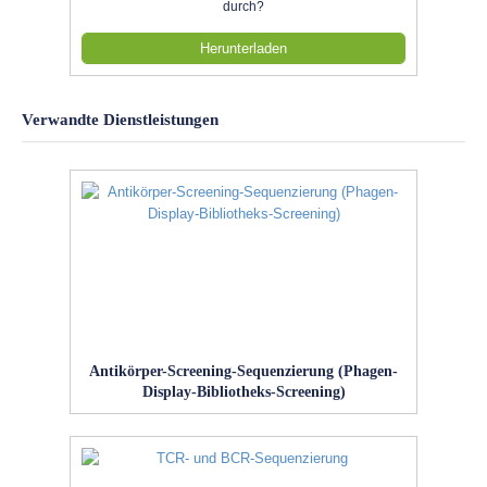
durch?
Herunterladen
Verwandte Dienstleistungen
Antikörper-Screening-Sequenzierung (Phagen-
Display-Bibliotheks-Screening)