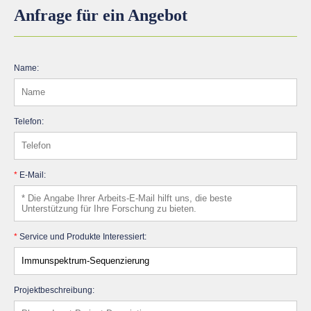
Anfrage für ein Angebot
Name:
Telefon:
*
E-Mail:
*
Service und Produkte Interessiert:
Projektbeschreibung: