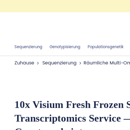
Sequenzierung
Genotypisierung
Populationsgenetik
Zuhause
Sequenzierung
Räumliche Multi-O
10x Visium Fresh Frozen S
Transcriptomics Service 