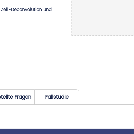
 Zell-Deconvolution und
tellte Fragen
Fallstudie