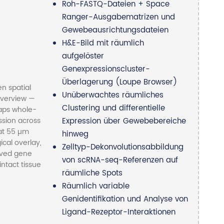
Roh-FASTQ-Dateien + Space
Ranger-Ausgabematrizen und
Gewebeausrichtungsdateien
H&E-Bild mit räumlich
aufgelöster
Genexpressionscluster-
Überlagerung (Loupe Browser)
Unüberwachtes räumliches
Clustering und differentielle
Expression über Gewebebereiche
hinweg
Zelltyp-Dekonvolutionsabbildung
von scRNA-seq-Referenzen auf
räumliche Spots
Räumlich variable
Genidentifikation und Analyse von
Ligand-Rezeptor-Interaktionen