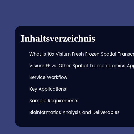
Inhaltsverzeichnis
What Is 10x Visium Fresh Frozen Spatial Transc
Visium FF vs. Other Spatial Transcriptomics A
Service Workflow
Key Applications
Sample Requirements
Bioinformatics Analysis and Deliverables