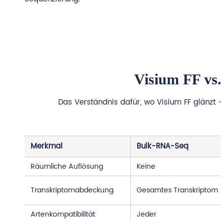
Visium FF vs
Das Verständnis dafür, wo Visium FF glänzt
Merkmal
Bulk-RNA-Seq
Räumliche Auflösung
Keine
Transkriptomabdeckung
Gesamtes Transkriptom
Artenkompatibilität
Jeder