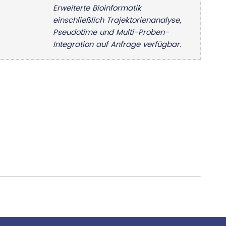
Erweiterte Bioinformatik
einschließlich Trajektorienanalyse,
Pseudotime und Multi-Proben-
Integration auf Anfrage verfügbar.