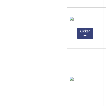
Klicken