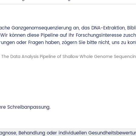
ache Ganzgenomsequenzierung an, das DNA-Extraktion, Biblio
Wir können diese Pipeline auf Ihr Forschungsinteresse zus
ungen oder Fragen haben, zögern Sie bitte nicht, uns zu kon
Ihre Schreibanpassung.
 Diagnose, Behandlung oder individuellen Gesundheitsbewert