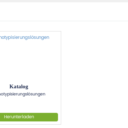
Katalog
otypisierungslösungen
Herunterladen