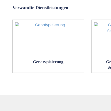
Verwandte Dienstleistungen
Genotypisierung
Ge
S