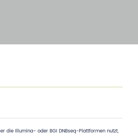
r die Illumina- oder BGI DNBseq-Plattformen nutzt,