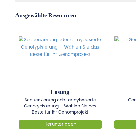
Ausgewählte Ressourcen
Lösung
Sequenzierung oder arraybasierte
Gen
Genotypisierung – Wählen Sie das
Beste für Ihr Genomprojekt
Herunterladen