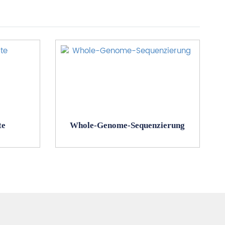
te
Whole-Genome-Sequenzierung