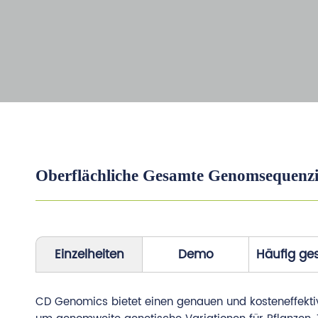
Oberflächliche Gesamte Genomsequenz
Einzelheiten
Demo
Häufig ges
CD Genomics bietet einen genauen und kosteneffekti