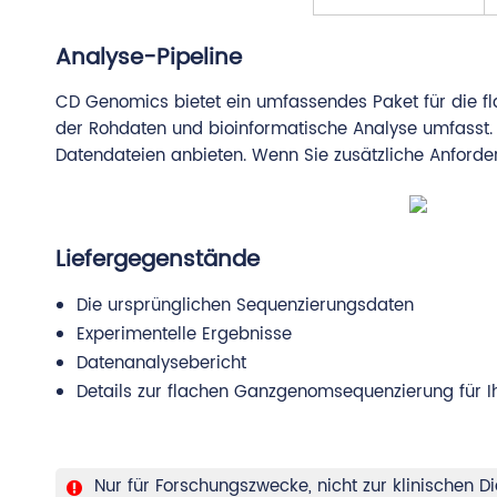
Analyse-Pipeline
CD Genomics bietet ein umfassendes Paket für die fl
der Rohdaten und bioinformatische Analyse umfasst. 
Datendateien anbieten. Wenn Sie zusätzliche Anforder
Liefergegenstände
Die ursprünglichen Sequenzierungsdaten
Experimentelle Ergebnisse
Datenanalysebericht
Details zur flachen Ganzgenomsequenzierung für 
Nur für Forschungszwecke, nicht zur klinischen