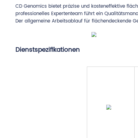
CD Genomics bietet präzise und kosteneffektive flä
professionelles Expertenteam führt ein Qualitätsma
Der allgemeine Arbeitsablauf für flächendeckende Ge
Dienstspezifikationen