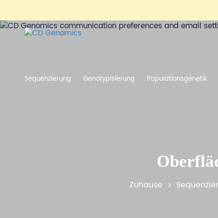
Sequenzierung
Genotypisierung
Populationsgenetik
Oberflä
Zuhause
Sequenzie