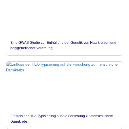
Eine GWAS-Studie zur Enthüllung der Genetik von Haarkreisen und
polygenetischer Vererbung
Einfluss der HLA-Typisierung auf die Forschung zu menschlichem
Darmkrebs