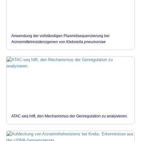
Anwendung der vollständigen Plasmidsequenzierung bei
Arzneimittelresistenzgenen von
Klebsiella pneumoniae
ATAC-seq hilft, den Mechanismus der Genregulation zu analysieren.