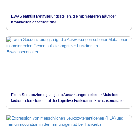
EWAS enthüllt Methylierungsstellen, die mit mehreren häufigen
Krankheiten assoziiert sind.
Exom-Sequenzierung zeigt die Auswirkungen seltener Mutationen in
kodierenden Genen auf die kognitive Funktion im Erwachsenenalter.