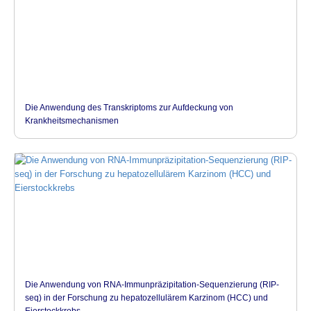
Die Anwendung des Transkriptoms zur Aufdeckung von
Krankheitsmechanismen
Die Anwendung von RNA-Immunpräzipitation-Sequenzierung (RIP-
seq) in der Forschung zu hepatozellulärem Karzinom (HCC) und