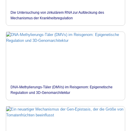
Die Untersuchung von zirkulärem RNA zur Aufdeckung des
Mechanismus der Krankheitsregulation
DNA-Methylierungs-Täler (DMVs) im Reisgenom: Epigenetische
Regulation und 3D-Genomarchitektur