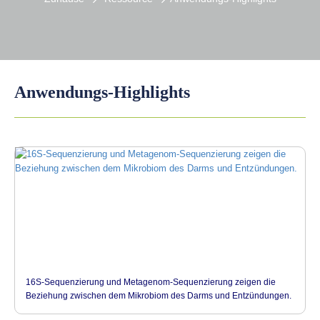
Anwendungs-Highlights
16S-Sequenzierung und Metagenom-Sequenzierung zeigen die
Beziehung zwischen dem Mikrobiom des Darms und Entzündungen.