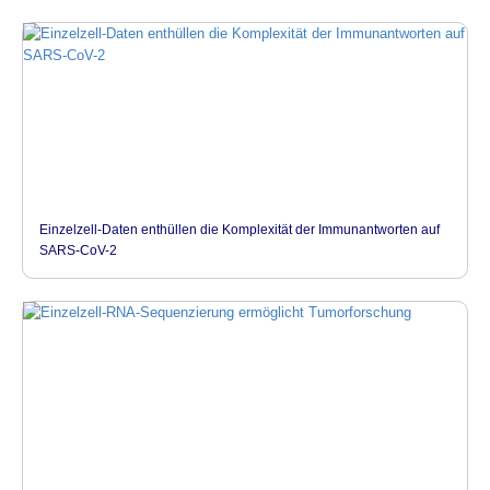
Einzelzell-Daten enthüllen die Komplexität der Immunantworten auf
SARS-CoV-2