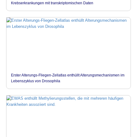
Krebserkrankungen mit transkriptomischen Daten
Erster Alterungs-Fliegen-Zellatlas enthüllt Alterungsmechanismen im
Lebenszyklus von Drosophila