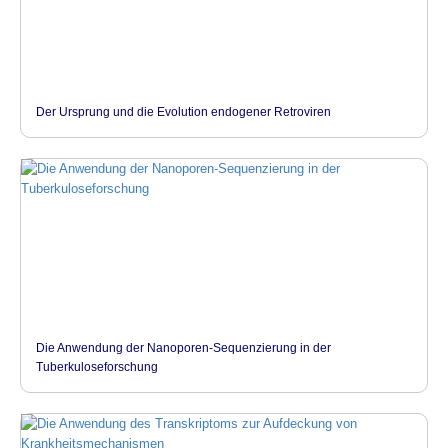
Der Ursprung und die Evolution endogener Retroviren
Die Anwendung der Nanoporen-Sequenzierung in der
Tuberkuloseforschung