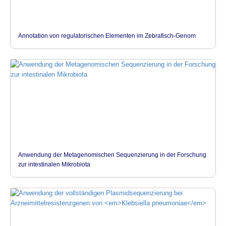
Annotation von regulatorischen Elementen im Zebrafisch-Genom
Anwendung der Metagenomischen Sequenzierung in der Forschung
zur intestinalen Mikrobiota