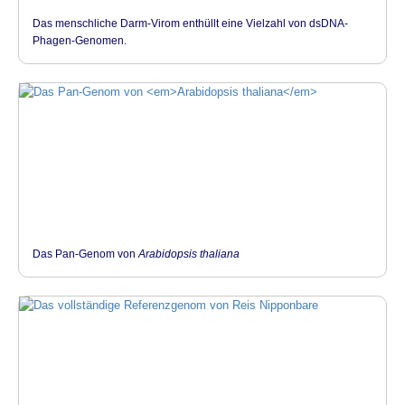
Das menschliche Darm-Virom enthüllt eine Vielzahl von dsDNA-
Phagen-Genomen.
Das Pan-Genom von
Arabidopsis thaliana