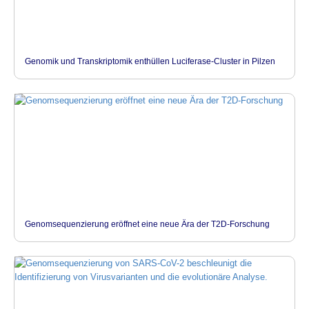
Genomik und Transkriptomik enthüllen Luciferase-Cluster in Pilzen
Genomsequenzierung eröffnet eine neue Ära der T2D-Forschung