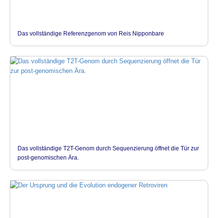
Das vollständige Referenzgenom von Reis Nipponbare
Das vollständige T2T-Genom durch Sequenzierung öffnet die Tür zur
post-genomischen Ära.