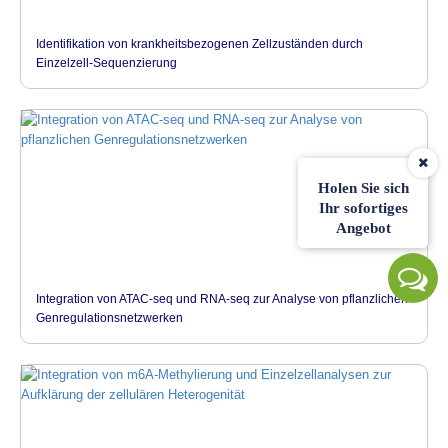
Identifikation von krankheitsbezogenen Zellzuständen durch
Einzelzell-Sequenzierung
Holen Sie sich
Ihr sofortiges
Angebot
Integration von ATAC-seq und RNA-seq zur Analyse von pflanzlichen
Genregulationsnetzwerken