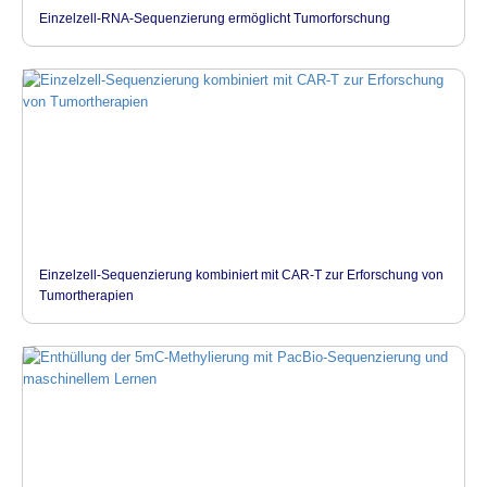
Einzelzell-RNA-Sequenzierung ermöglicht Tumorforschung
Einzelzell-Sequenzierung kombiniert mit CAR-T zur Erforschung von
Tumortherapien