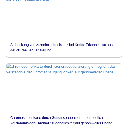
Aufdeckung von Arzneimittelresistenz bei Krebs: Erkenntnisse aus
der ctDNA-Sequenzierung
Chromosomenkarte durch Genomsequenzierung ermöglicht das
Verständnis der Chromatinzugänglichkeit auf genomweiter Ebene.