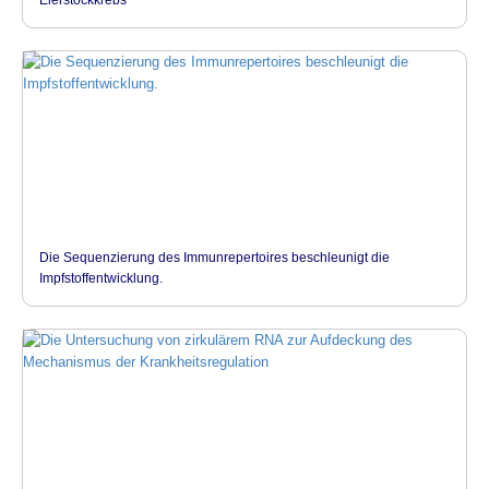
Eierstockkrebs
Die Sequenzierung des Immunrepertoires beschleunigt die
Impfstoffentwicklung.