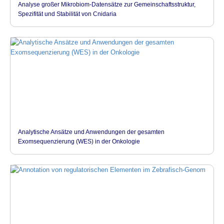
Analyse großer Mikrobiom-Datensätze zur Gemeinschaftsstruktur,
Spezifität und Stabilität von Cnidaria
Analytische Ansätze und Anwendungen der gesamten
Exomsequenzierung (WES) in der Onkologie