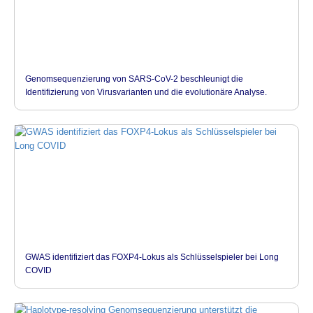
Genomsequenzierung von SARS-CoV-2 beschleunigt die
Identifizierung von Virusvarianten und die evolutionäre Analyse.
GWAS identifiziert das FOXP4-Lokus als Schlüsselspieler bei Long
COVID