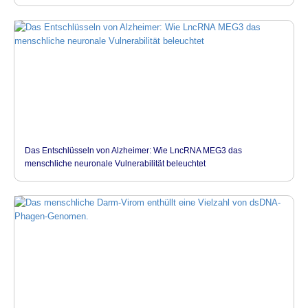
Das Entschlüsseln von Alzheimer: Wie LncRNA MEG3 das
menschliche neuronale Vulnerabilität beleuchtet