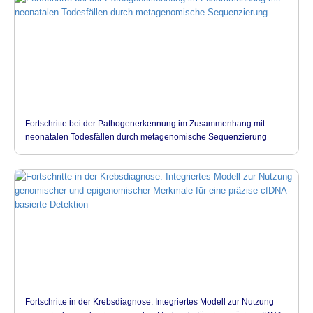
Fortschritte bei der Pathogenerkennung im Zusammenhang mit
neonatalen Todesfällen durch metagenomische Sequenzierung
Fortschritte in der Krebsdiagnose: Integriertes Modell zur Nutzung