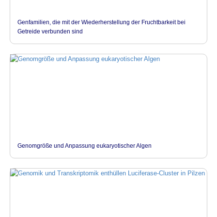
Genfamilien, die mit der Wiederherstellung der Fruchtbarkeit bei
Getreide verbunden sind
Genomgröße und Anpassung eukaryotischer Algen