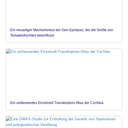
Ein neuartiger Mechanismus der Gen-Epistasis, der die Größe von
Tomatenfrüchten beeinflusst
Ein umfassendes Einzelzell-Transkriptom-Atlas der Cochlea