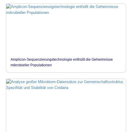
Amplicon-Sequenzierungstechnologie enthüllt die Geheimnisse
mikrobieller Populationen