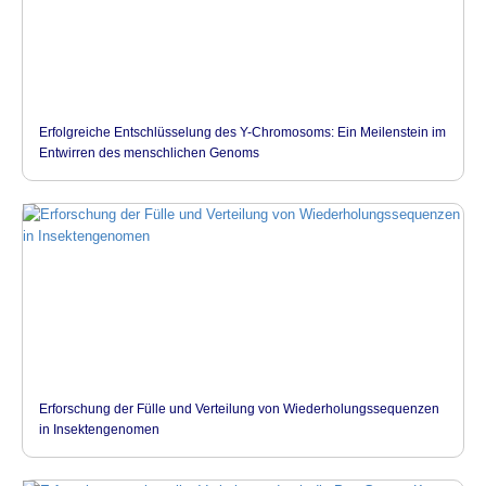
Erfolgreiche Entschlüsselung des Y-Chromosoms: Ein Meilenstein im
Entwirren des menschlichen Genoms
Erforschung der Fülle und Verteilung von Wiederholungssequenzen
in Insektengenomen