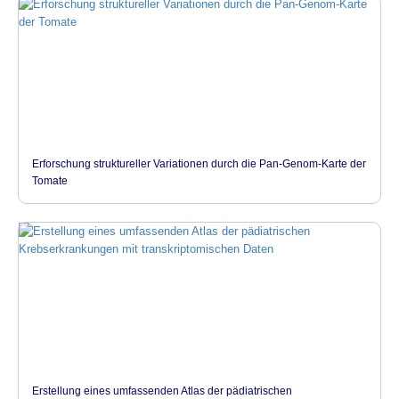
Erforschung struktureller Variationen durch die Pan-Genom-Karte der
Tomate
Erstellung eines umfassenden Atlas der pädiatrischen