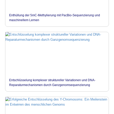
Enthüllung der 5mC-Methylierung mit PacBio-Sequenzierung und
maschinellem Lernen
Entschlüsselung komplexer struktureller Variationen und DNA-
Reparaturmechanismen durch Ganzgenomsequenzierung