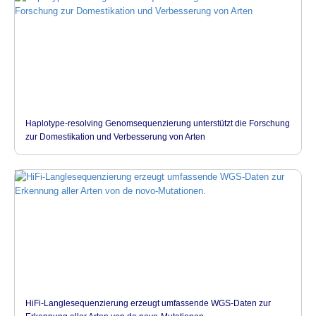
Haplotype-resolving Genomsequenzierung unterstützt die Forschung
zur Domestikation und Verbesserung von Arten
HiFi-Langlesequenzierung erzeugt umfassende WGS-Daten zur