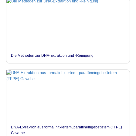
Die Methoden zur DNA-Extraktion und -Reinigung
DNA-Extraktion aus formalinfixiertem, paraffineingebettetem (FFPE)
Gewebe