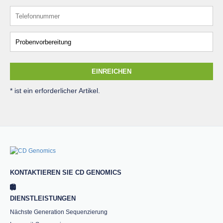
EINREICHEN
* ist ein erforderlicher Artikel.
KONTAKTIEREN SIE CD GENOMICS
DIENSTLEISTUNGEN
Nächste Generation Sequenzierung