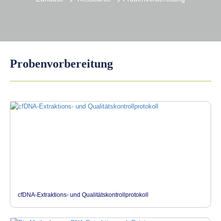
Probenvorbereitung
cfDNA-Extraktions- und Qualitätskontrollprotokoll