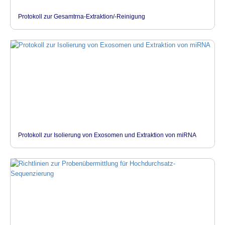
Protokoll zur Gesamtrna-Extraktion/-Reinigung
Protokoll zur Isolierung von Exosomen und Extraktion von miRNA