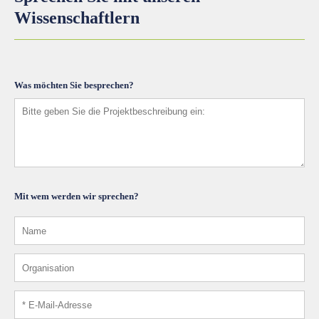
Wissenschaftlern
Was möchten Sie besprechen?
Mit wem werden wir sprechen?