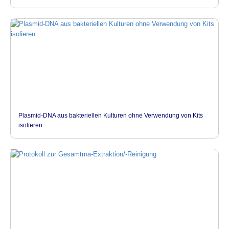
Plasmid-DNA aus bakteriellen Kulturen ohne Verwendung von Kits
isolieren