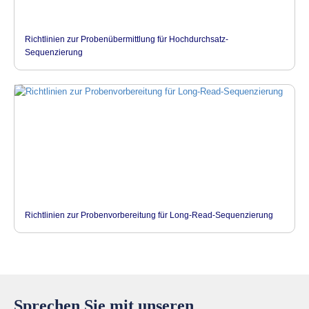
Richtlinien zur Probenübermittlung für Hochdurchsatz-
Sequenzierung
Richtlinien zur Probenvorbereitung für Long-Read-Sequenzierung
Sprechen Sie mit unseren