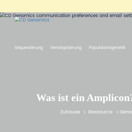
Sequenzierung
Genotypisierung
Populationsgenetik
Was ist ein Amplicon
Zuhause
Ressource
Geno