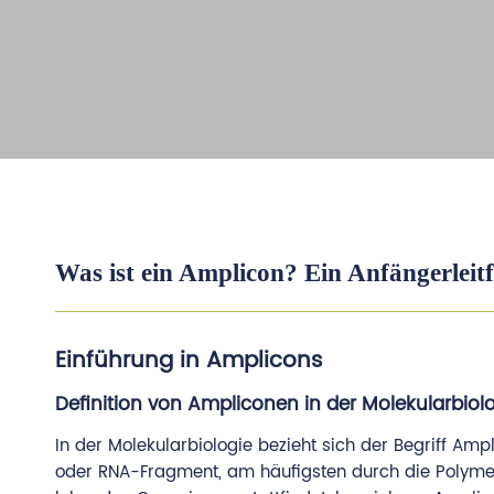
Was ist ein Amplicon? Ein Anfängerlei
Einführung in Amplicons
Definition von Ampliconen in der Molekularbiol
In der Molekularbiologie bezieht sich der Begriff Am
oder RNA-Fragment, am häufigsten durch die Polymer