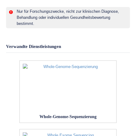
Nur für Forschungszwecke, nicht zur klinischen Diagnose,
Behandlung oder individuellen Gesundheitsbewertung
bestimmt.
Verwandte Dienstleistungen
Whole-Genome-Sequenzierung