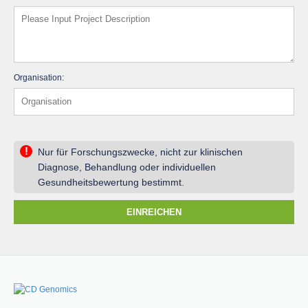
Organisation:
!
Nur für Forschungszwecke, nicht zur klinischen
Diagnose, Behandlung oder individuellen
Gesundheitsbewertung bestimmt.
EINREICHEN