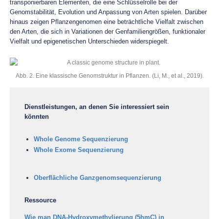
transponierbaren Elementen, die eine Schlüsselrolle bei der
Genomstabilität, Evolution und Anpassung von Arten spielen. Darüber
hinaus zeigen Pflanzengenomen eine beträchtliche Vielfalt zwischen
den Arten, die sich in Variationen der Genfamiliengrößen, funktionaler
Vielfalt und epigenetischen Unterschieden widerspiegelt.
Abb. 2. Eine klassische Genomstruktur in Pflanzen. (Li, M., et al., 2019).
Dienstleistungen, an denen Sie interessiert sein
könnten
Whole Genome Sequenzierung
Whole Exome Sequenzierung
Oberflächliche Ganzgenomsequenzierung
Ressource
Wie man DNA-Hydroxymethylierung (5hmC) in