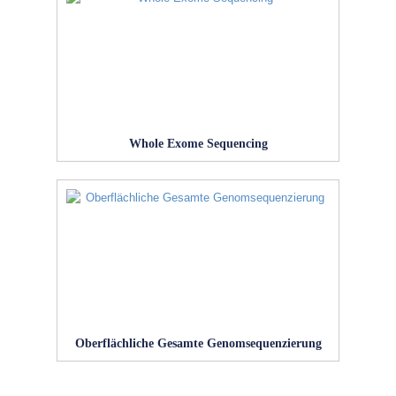
Whole Exome Sequencing
Oberflächliche Gesamte Genomsequenzierung