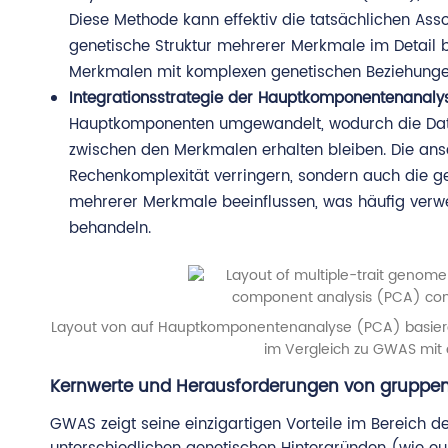
Diese Methode kann effektiv die tatsächlichen Asso
genetische Struktur mehrerer Merkmale im Detail 
Merkmalen mit komplexen genetischen Beziehunge
Integrationsstrategie der Hauptkomponentenanaly
Hauptkomponenten umgewandelt, wodurch die Date
zwischen den Merkmalen erhalten bleiben. Die a
Rechenkomplexität verringern, sondern auch die ge
mehrerer Merkmale beeinflussen, was häufig verw
behandeln.
Layout von auf Hauptkomponentenanalyse (PCA) basie
im Vergleich zu GWAS mit 
Kernwerte und Herausforderungen von gruppe
GWAS zeigt seine einzigartigen Vorteile im Bereich 