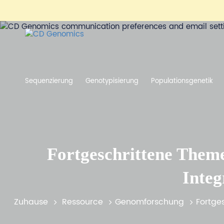
Sequenzierung
Genotypisierung
Populationsgenetik
Fortgeschrittene Them
Integ
Zuhause
Ressource
Genomforschung
Fortge