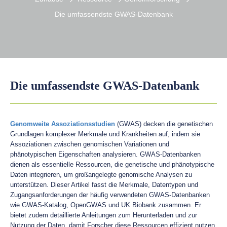
Die umfassendste GWAS-Datenbank
Die umfassendste GWAS-Datenbank
Genomweite Assoziationsstudien
(GWAS) decken die genetischen
Grundlagen komplexer Merkmale und Krankheiten auf, indem sie
Assoziationen zwischen genomischen Variationen und
phänotypischen Eigenschaften analysieren. GWAS-Datenbanken
dienen als essentielle Ressourcen, die genetische und phänotypische
Daten integrieren, um großangelegte genomische Analysen zu
unterstützen. Dieser Artikel fasst die Merkmale, Datentypen und
Zugangsanforderungen der häufig verwendeten GWAS-Datenbanken
wie GWAS-Katalog, OpenGWAS und UK Biobank zusammen. Er
bietet zudem detaillierte Anleitungen zum Herunterladen und zur
Nutzung der Daten, damit Forscher diese Ressourcen effizient nutzen