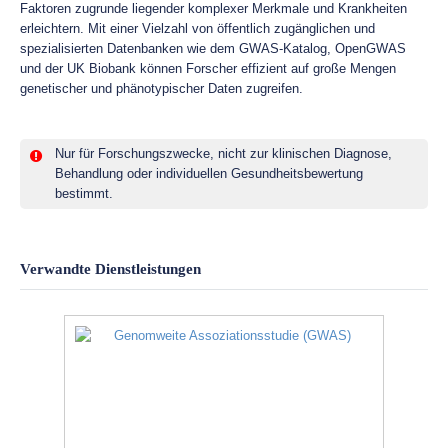
Faktoren zugrunde liegender komplexer Merkmale und Krankheiten
erleichtern. Mit einer Vielzahl von öffentlich zugänglichen und
spezialisierten Datenbanken wie dem GWAS-Katalog, OpenGWAS
und der UK Biobank können Forscher effizient auf große Mengen
genetischer und phänotypischer Daten zugreifen.
Nur für Forschungszwecke, nicht zur klinischen Diagnose,
Behandlung oder individuellen Gesundheitsbewertung
bestimmt.
Verwandte Dienstleistungen