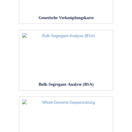
Genetische Verknüpfungskarte
Bulk-Segregant-Analyse (BSA)