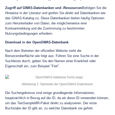
Zugriff auf GWAS-Datenbanken und -Ressourcen
Befolgen Sie die
Hinweise in der Literatur und greifen Sie direkt auf Datenbanken wie
das GWAS-Katalog zu. Diese Datenbanken bieten häufig Optionen
zum Herunterladen von Daten, die möglicherweise eine
Kontoanmeldung und die Zustimmung zu bestimmten
Nutzungsbedingungen erfordern.
Download in der OpenGWAS-Datenbank
Nach dem Betreten der offiziellen Website sieht die
Benutzeroberfläche wie folgt aus: Führen Sie eine Suche in der
Suchleiste durch, geben Sie den Namen einer Krankheit oder
Eigenschaft ein, zum Beispiel "Fett".
Abbildung 2. Startseite der OpenGWAS-Datenbank.
Die Suchergebnisse sind einige grundlegende Informationen,
hauptsächlich in Bezug auf die ID, da wir diese ID verwenden können,
um das TwoSampleMR-Paket direkt zu analysieren. Der erste
Buchstabe der ID gibt an, zu welcher Datenbank sie gehört.