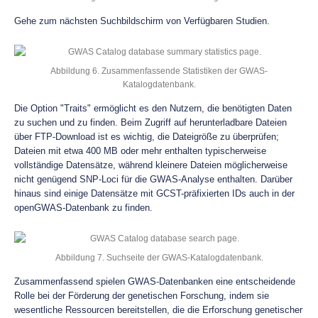
Gehe zum nächsten Suchbildschirm von Verfügbaren Studien.
Abbildung 6. Zusammenfassende Statistiken der GWAS-
Katalogdatenbank.
Die Option "Traits" ermöglicht es den Nutzern, die benötigten Daten
zu suchen und zu finden. Beim Zugriff auf herunterladbare Dateien
über FTP-Download ist es wichtig, die Dateigröße zu überprüfen;
Dateien mit etwa 400 MB oder mehr enthalten typischerweise
vollständige Datensätze, während kleinere Dateien möglicherweise
nicht genügend SNP-Loci für die GWAS-Analyse enthalten. Darüber
hinaus sind einige Datensätze mit GCST-präfixierten IDs auch in der
openGWAS-Datenbank zu finden.
Abbildung 7. Suchseite der GWAS-Katalogdatenbank.
Zusammenfassend spielen GWAS-Datenbanken eine entscheidende
Rolle bei der Förderung der genetischen Forschung, indem sie
wesentliche Ressourcen bereitstellen, die die Erforschung genetischer