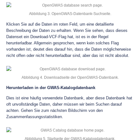
Abbildung 3. OpenGWAS-Datenbank-Suchseite.
Klicken Sie auf die Daten im roten Feld, um eine detaillierte
Beschreibung der Daten zu erhalten. Wenn Sie sehen, dass dieses
Datenset ein Download-VCF-Flag hat, ist es in der Regel
herunterladbar. Allgemein gesprochen, wenn kein solches Flag
vorhanden ist, deutet dies darauf hin, dass die Daten möglicherweise
nicht offen oder nicht herunterladbar sind, aber das ist nicht absolut.
Abbildung 4. Downloadseite der OpenGWAS-Datenbank.
Herunterladen in der GWAS-Katalogdatenbank
Dies ist eine häufig verwendete Datenbank, aber diese Datenbank hat
oft unvollständige Daten, daher müssen wir beim Suchen darauf
achten. Gehen Sie zum nächsten Bildschirm von den
Zusammenfassungsstatistiken.
Abbildung 5. Startseite der GWAS-Katalogdatenbank.