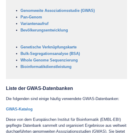
Genomweite Assoziationsstudie (GWAS)
Pan-Genom
Variantenaufruf
Bevölkerungsentwicklung
Genetische Verknüpfungskarte
Bulk-Segregationsanalyse (BSA)
Whole Genome Sequenzierung
Bioinformatikdienstleistung
Liste der GWAS-Datenbanken
Die folgenden sind einige häufig verwendete GWAS-Datenbanken:
GWAS-Katalog
Diese von dem Europäischen Institut für Bioinformatik (EMBL-EBI)
gepflegte Datenbank sammelt und organisiert Ergebnisse aus weltweit
durchgeführten genomweiten Assoziationsstudien (GWAS). Sie bietet