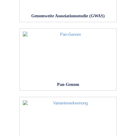
Genomweite Assoziationsstudie (GWAS)
Pan-Genom