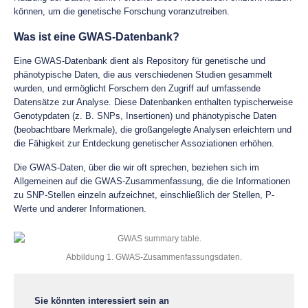
können, um die genetische Forschung voranzutreiben.
Was ist eine GWAS-Datenbank?
Eine GWAS-Datenbank dient als Repository für genetische und
phänotypische Daten, die aus verschiedenen Studien gesammelt
wurden, und ermöglicht Forschern den Zugriff auf umfassende
Datensätze zur Analyse. Diese Datenbanken enthalten typischerweise
Genotypdaten (z. B. SNPs, Insertionen) und phänotypische Daten
(beobachtbare Merkmale), die großangelegte Analysen erleichtern und
die Fähigkeit zur Entdeckung genetischer Assoziationen erhöhen.
Die GWAS-Daten, über die wir oft sprechen, beziehen sich im
Allgemeinen auf die GWAS-Zusammenfassung, die die Informationen
zu SNP-Stellen einzeln aufzeichnet, einschließlich der Stellen, P-
Werte und anderer Informationen.
Abbildung 1. GWAS-Zusammenfassungsdaten.
Sie könnten interessiert sein an