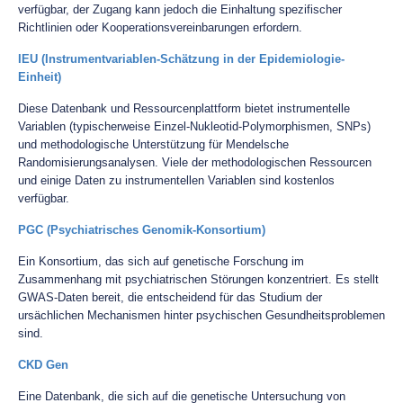
verfügbar, der Zugang kann jedoch die Einhaltung spezifischer
Richtlinien oder Kooperationsvereinbarungen erfordern.
IEU (Instrumentvariablen-Schätzung in der Epidemiologie-
Einheit)
Diese Datenbank und Ressourcenplattform bietet instrumentelle
Variablen (typischerweise Einzel-Nukleotid-Polymorphismen, SNPs)
und methodologische Unterstützung für Mendelsche
Randomisierungsanalysen. Viele der methodologischen Ressourcen
und einige Daten zu instrumentellen Variablen sind kostenlos
verfügbar.
PGC (Psychiatrisches Genomik-Konsortium)
Ein Konsortium, das sich auf genetische Forschung im
Zusammenhang mit psychiatrischen Störungen konzentriert. Es stellt
GWAS-Daten bereit, die entscheidend für das Studium der
ursächlichen Mechanismen hinter psychischen Gesundheitsproblemen
sind.
CKD Gen
Eine Datenbank, die sich auf die genetische Untersuchung von