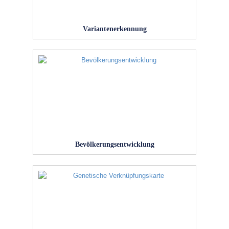
Variantenerkennung
Bevölkerungsentwicklung