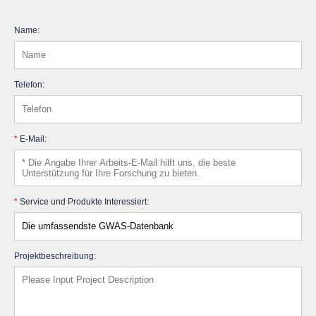
Name:
Telefon:
*
E-Mail:
*
Service und Produkte Interessiert:
Projektbeschreibung: