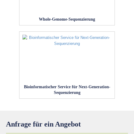
Whole-Genome-Sequenzierung
Bioinformatischer Service für Next-Generation-
Sequenzierung
Anfrage für ein Angebot