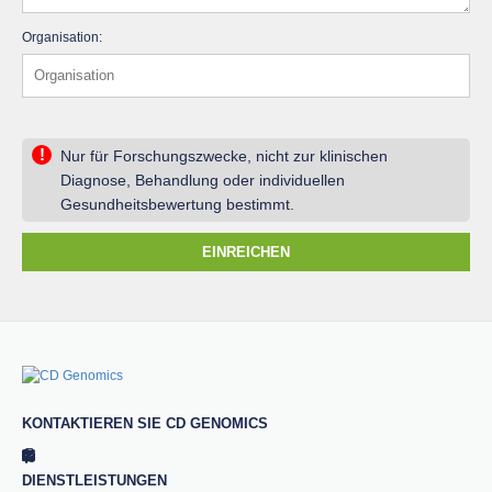
Organisation:
!
Nur für Forschungszwecke, nicht zur klinischen
Diagnose, Behandlung oder individuellen
Gesundheitsbewertung bestimmt.
EINREICHEN
KONTAKTIEREN SIE CD GENOMICS
DIENSTLEISTUNGEN