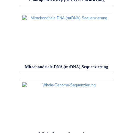
Mitochondriale DNA (mtDNA) Sequenzierung