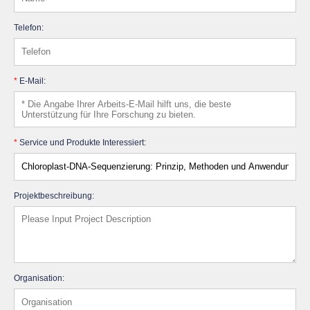
Telefon:
*
E-Mail:
*
Service und Produkte Interessiert:
Projektbeschreibung:
Organisation: