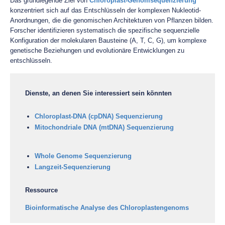
Das grundlegende Ziel von
Chloroplast-Genomsequenzierung
konzentriert sich auf das Entschlüsseln der komplexen Nukleotid-
Anordnungen, die die genomischen Architekturen von Pflanzen bilden.
Forscher identifizieren systematisch die spezifische sequenzielle
Konfiguration der molekularen Bausteine (A, T, C, G), um komplexe
genetische Beziehungen und evolutionäre Entwicklungen zu
entschlüsseln.
Dienste, an denen Sie interessiert sein könnten
Chloroplast-DNA (cpDNA) Sequenzierung
Mitochondriale DNA (mtDNA) Sequenzierung
Whole Genome Sequenzierung
Langzeit-Sequenzierung
Ressource
Bioinformatische Analyse des Chloroplastengenoms