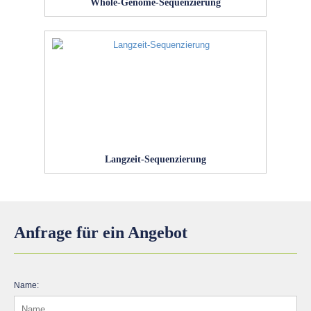
Whole-Genome-Sequenzierung
Langzeit-Sequenzierung
Anfrage für ein Angebot
Name: