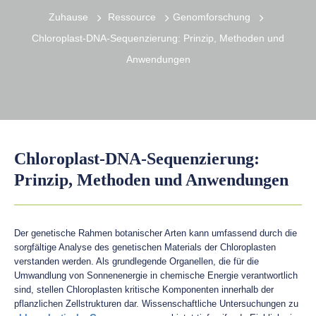
Zuhause
Ressource
Genomforschung
Chloroplast-DNA-Sequenzierung: Prinzip, Methoden und
Anwendungen
Chloroplast-DNA-Sequenzierung:
Prinzip, Methoden und Anwendungen
Der genetische Rahmen botanischer Arten kann umfassend durch die
sorgfältige Analyse des genetischen Materials der Chloroplasten
verstanden werden. Als grundlegende Organellen, die für die
Umwandlung von Sonnenenergie in chemische Energie verantwortlich
sind, stellen Chloroplasten kritische Komponenten innerhalb der
pflanzlichen Zellstrukturen dar. Wissenschaftliche Untersuchungen zu