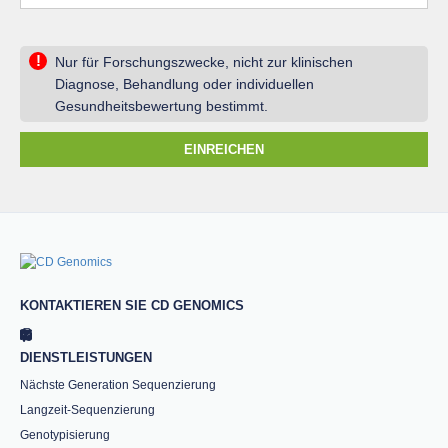
!
Nur für Forschungszwecke, nicht zur klinischen
Diagnose, Behandlung oder individuellen
Gesundheitsbewertung bestimmt.
EINREICHEN
KONTAKTIEREN SIE CD GENOMICS
DIENSTLEISTUNGEN
Nächste Generation Sequenzierung
Langzeit-Sequenzierung
Genotypisierung