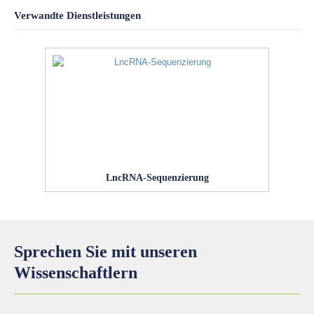
Verwandte Dienstleistungen
LncRNA-Sequenzierung
Sprechen Sie mit unseren
Wissenschaftlern