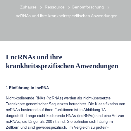
Zuhause
Ressource
Genomforschung
LncRNAs und ihre krankheitsspezifischen Anwendungen
LncRNAs und ihre
krankheitsspezifischen Anwendungen
1 Einführung in lncRNA
Nicht-kodierende RNAs (ncRNAs) werden als nicht-übersetzte
Transkripte genomischer Sequenzen betrachtet. Die Klassifikation von
ncRNAs basierend auf ihren Funktionen ist in Abbildung 1A
dargestellt. Lange nicht-kodierende RNAs (lncRNAs) sind eine Art von
ncRNAs, die länger als 200 nt sind. Sie befinden sich häufig im
Zellkern und sind gewebespezifisch. Im Vergleich zu protein-