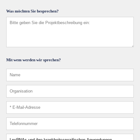
Was möchten Sie besprechen?
Mit wem werden wir sprechen?