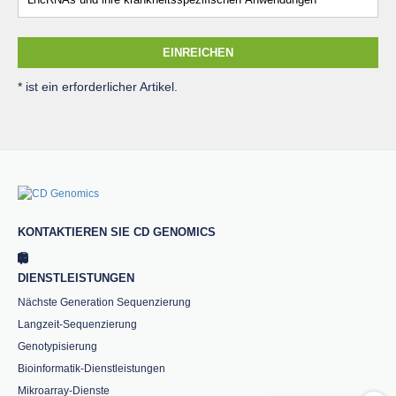
EINREICHEN
* ist ein erforderlicher Artikel.
KONTAKTIEREN SIE CD GENOMICS
DIENSTLEISTUNGEN
Nächste Generation Sequenzierung
Langzeit-Sequenzierung
Genotypisierung
Bioinformatik-Dienstleistungen
Mikroarray-Dienste