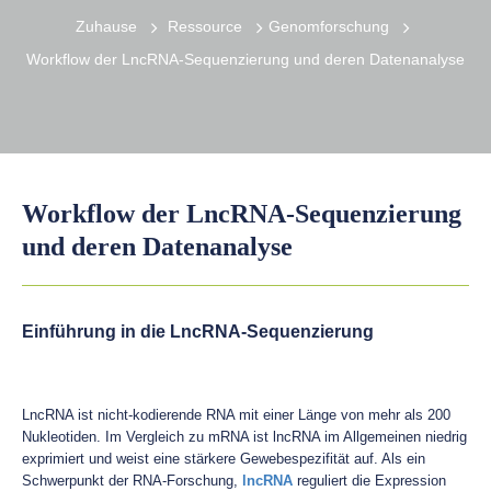
Zuhause
Ressource
Genomforschung
Workflow der LncRNA-Sequenzierung und deren Datenanalyse
Workflow der LncRNA-Sequenzierung
und deren Datenanalyse
Einführung in die LncRNA-Sequenzierung
LncRNA ist nicht-kodierende RNA mit einer Länge von mehr als 200
Nukleotiden. Im Vergleich zu mRNA ist lncRNA im Allgemeinen niedrig
exprimiert und weist eine stärkere Gewebespezifität auf. Als ein
Schwerpunkt der RNA-Forschung,
lncRNA
reguliert die Expression