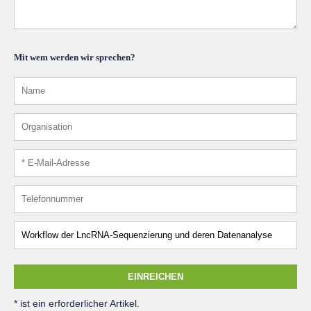
Mit wem werden wir sprechen?
EINREICHEN
* ist ein erforderlicher Artikel.