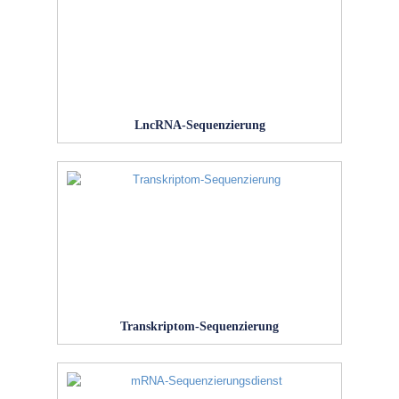
LncRNA-Sequenzierung
Transkriptom-Sequenzierung