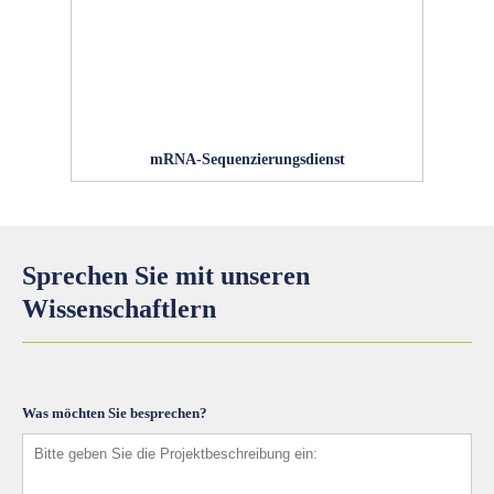
mRNA-Sequenzierungsdienst
Sprechen Sie mit unseren
Wissenschaftlern
Was möchten Sie besprechen?