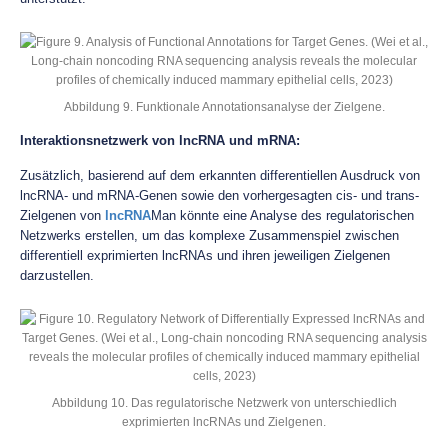
Abbildung 9. Funktionale Annotationsanalyse der Zielgene.
Interaktionsnetzwerk von lncRNA und mRNA:
Zusätzlich, basierend auf dem erkannten differentiellen Ausdruck von
lncRNA- und mRNA-Genen sowie den vorhergesagten cis- und trans-
Zielgenen von
lncRNA
Man könnte eine Analyse des regulatorischen
Netzwerks erstellen, um das komplexe Zusammenspiel zwischen
differentiell exprimierten lncRNAs und ihren jeweiligen Zielgenen
darzustellen.
Abbildung 10. Das regulatorische Netzwerk von unterschiedlich
exprimierten lncRNAs und Zielgenen.