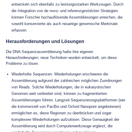
entwickeln sich ebenfalls zu leistungsstarken Werkzeugen. Durch
die Integration von de novo- und referenzgestützten Strategien
können Forscher hochauflösende Assemblierungen erreichen, die
sowohl konservierte als auch neuartige genomische Merkmale
erfassen.
Herausforderungen und Lösungen
Die DNA-Sequenzassemblierung hatte ihre eigenen
Herausforderungen; neue Techniken wurden entwickelt, um diese
Probleme zu lösen:
Wiederholte Sequenzen: Wiederholungen erschweren die
Assemblierung aufgrund der zahlreichen möglichen Zuordnungen
von Reads. Solche Wiederholungen, die in eukaryotischen
Genomen weit verbreitet sind, können zu fragmentierten
Assemblierungen führen. Langzeit-Sequenzierungsplattformen (wie
die kommerziell von PacBio und Oxford Nanopore angebotenen)
ermöglichen es, diese Regionen zu überbrücken und sogar
komplexere Wiederholungen aufzulösen. Diese Genauigkeit der
Assemblierung wird durch Computerwerkzeuge ergänzt, die