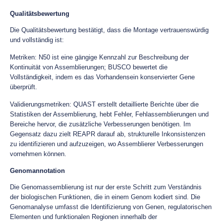
Qualitätsbewertung
Die Qualitätsbewertung bestätigt, dass die Montage vertrauenswürdig
und vollständig ist:
Metriken: N50 ist eine gängige Kennzahl zur Beschreibung der
Kontinuität von Assemblierungen; BUSCO bewertet die
Vollständigkeit, indem es das Vorhandensein konservierter Gene
überprüft.
Validierungsmetriken: QUAST erstellt detaillierte Berichte über die
Statistiken der Assemblierung, hebt Fehler, Fehlassemblierungen und
Bereiche hervor, die zusätzliche Verbesserungen benötigen. Im
Gegensatz dazu zielt REAPR darauf ab, strukturelle Inkonsistenzen
zu identifizieren und aufzuzeigen, wo Assemblierer Verbesserungen
vornehmen können.
Genomannotation
Die Genomassemblierung ist nur der erste Schritt zum Verständnis
der biologischen Funktionen, die in einem Genom kodiert sind. Die
Genomanalyse umfasst die Identifizierung von Genen, regulatorischen
Elementen und funktionalen Regionen innerhalb der