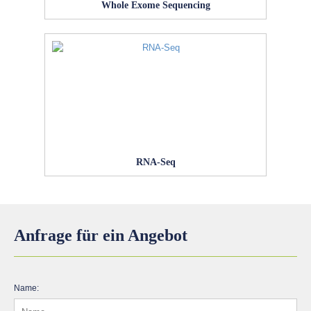
Whole Exome Sequencing
RNA-Seq
Anfrage für ein Angebot
Name: