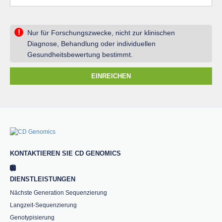
!
Nur für Forschungszwecke, nicht zur klinischen
Diagnose, Behandlung oder individuellen
Gesundheitsbewertung bestimmt.
EINREICHEN
KONTAKTIEREN SIE CD GENOMICS
DIENSTLEISTUNGEN
Nächste Generation Sequenzierung
Langzeit-Sequenzierung
Genotypisierung