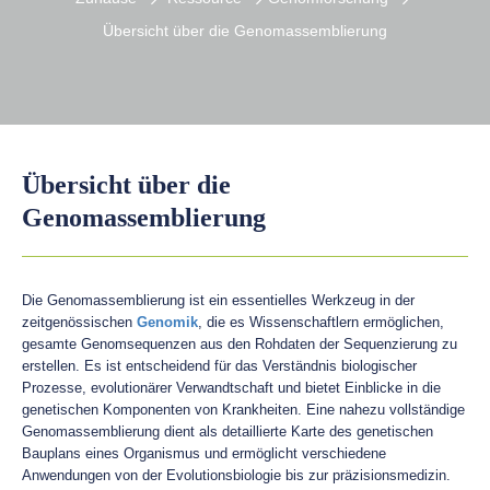
Übersicht über die Genomassemblierung
Übersicht über die
Genomassemblierung
Die Genomassemblierung ist ein essentielles Werkzeug in der
zeitgenössischen
Genomik
, die es Wissenschaftlern ermöglichen,
gesamte Genomsequenzen aus den Rohdaten der Sequenzierung zu
erstellen. Es ist entscheidend für das Verständnis biologischer
Prozesse, evolutionärer Verwandtschaft und bietet Einblicke in die
genetischen Komponenten von Krankheiten. Eine nahezu vollständige
Genomassemblierung dient als detaillierte Karte des genetischen
Bauplans eines Organismus und ermöglicht verschiedene
Anwendungen von der Evolutionsbiologie bis zur präzisionsmedizin.