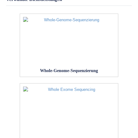
Whole-Genome-Sequenzierung