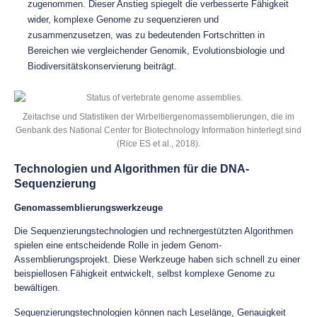
zugenommen. Dieser Anstieg spiegelt die verbesserte Fähigkeit
wider, komplexe Genome zu sequenzieren und
zusammenzusetzen, was zu bedeutenden Fortschritten in
Bereichen wie vergleichender Genomik, Evolutionsbiologie und
Biodiversitätskonservierung beiträgt.
Zeitachse und Statistiken der Wirbeltiergenomassemblierungen, die im
Genbank des National Center for Biotechnology Information hinterlegt sind
(Rice ES et al., 2018).
Technologien und Algorithmen für die DNA-
Sequenzierung
Genomassemblierungswerkzeuge
Die Sequenzierungstechnologien und rechnergestützten Algorithmen
spielen eine entscheidende Rolle in jedem Genom-
Assemblierungsprojekt. Diese Werkzeuge haben sich schnell zu einer
beispiellosen Fähigkeit entwickelt, selbst komplexe Genome zu
bewältigen.
Sequenzierungstechnologien können nach Leselänge, Genauigkeit