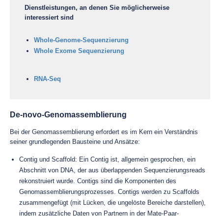
Dienstleistungen, an denen Sie möglicherweise
interessiert sind
Whole-Genome-Sequenzierung
Whole Exome Sequenzierung
RNA-Seq
De-novo-Genomassemblierung
Bei der Genomassemblierung erfordert es im Kern ein Verständnis
seiner grundlegenden Bausteine und Ansätze:
Contig und Scaffold: Ein Contig ist, allgemein gesprochen, ein
Abschnitt von DNA, der aus überlappenden Sequenzierungsreads
rekonstruiert wurde. Contigs sind die Komponenten des
Genomassemblierungsprozesses. Contigs werden zu Scaffolds
zusammengefügt (mit Lücken, die ungelöste Bereiche darstellen),
indem zusätzliche Daten von Partnern in der Mate-Paar-