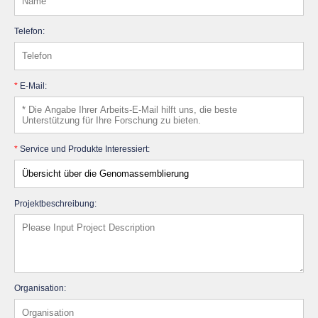
Telefon:
*
E-Mail:
*
Service und Produkte Interessiert:
Projektbeschreibung:
Organisation: