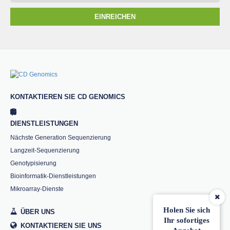
EINREICHEN
KONTAKTIEREN SIE CD GENOMICS
DIENSTLEISTUNGEN
Nächste Generation Sequenzierung
Langzeit-Sequenzierung
Genotypisierung
Bioinformatik-Dienstleistungen
Mikroarray-Dienste
Holen Sie sich
ÜBER UNS
Ihr sofortiges
KONTAKTIEREN SIE UNS