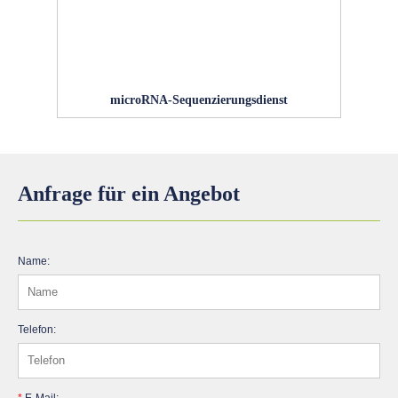
microRNA-Sequenzierungsdienst
Anfrage für ein Angebot
Name:
Telefon:
*
E-Mail: