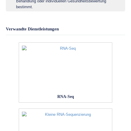
Behandlung oder individuellen Gesundheitsbewertung
bestimmt.
Verwandte Dienstleistungen
RNA-Seq