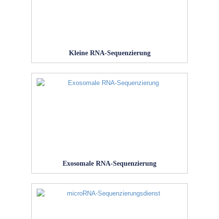
Kleine RNA-Sequenzierung
Exosomale RNA-Sequenzierung