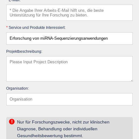
*
Service und Produkte Interessiert:
Projektbeschreibung:
Organisation:
!
Nur für Forschungszwecke, nicht zur klinischen
Diagnose, Behandlung oder individuellen
Gesundheitsbewertung bestimmt.