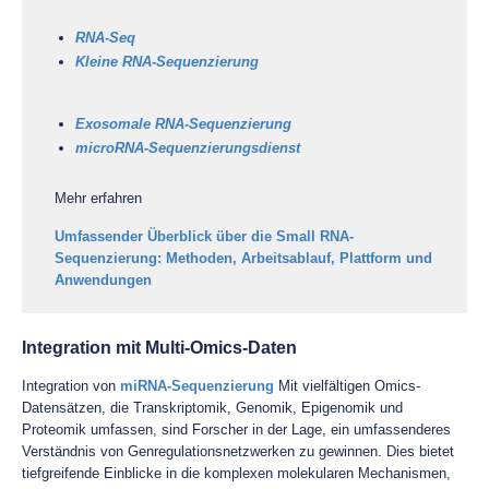
RNA-Seq
Kleine RNA-Sequenzierung
Exosomale RNA-Sequenzierung
microRNA-Sequenzierungsdienst
Mehr erfahren
Umfassender Überblick über die Small RNA-
Sequenzierung: Methoden, Arbeitsablauf, Plattform und
Anwendungen
Integration mit Multi-Omics-Daten
Integration von
miRNA-Sequenzierung
Mit vielfältigen Omics-
Datensätzen, die Transkriptomik, Genomik, Epigenomik und
Proteomik umfassen, sind Forscher in der Lage, ein umfassenderes
Verständnis von Genregulationsnetzwerken zu gewinnen. Dies bietet
tiefgreifende Einblicke in die komplexen molekularen Mechanismen,