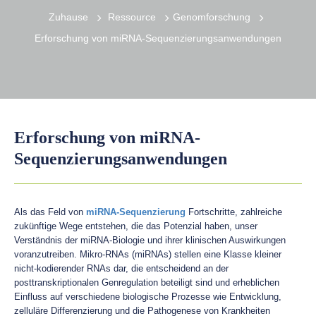
Zuhause
Ressource
Genomforschung
Erforschung von miRNA-Sequenzierungsanwendungen
Erforschung von miRNA-
Sequenzierungsanwendungen
Als das Feld von
miRNA-Sequenzierung
Fortschritte, zahlreiche
zukünftige Wege entstehen, die das Potenzial haben, unser
Verständnis der miRNA-Biologie und ihrer klinischen Auswirkungen
voranzutreiben. Mikro-RNAs (miRNAs) stellen eine Klasse kleiner
nicht-kodierender RNAs dar, die entscheidend an der
posttranskriptionalen Genregulation beteiligt sind und erheblichen
Einfluss auf verschiedene biologische Prozesse wie Entwicklung,
zelluläre Differenzierung und die Pathogenese von Krankheiten