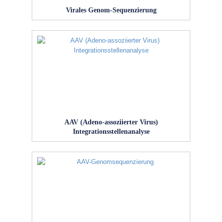
Virales Genom-Sequenzierung
AAV (Adeno-assoziierter Virus)
Integrationsstellenanalyse