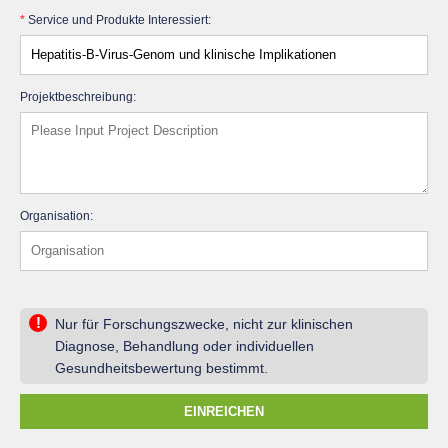
*
Service und Produkte Interessiert:
Projektbeschreibung:
Organisation:
!
Nur für Forschungszwecke, nicht zur klinischen
Diagnose, Behandlung oder individuellen
Gesundheitsbewertung bestimmt.
EINREICHEN