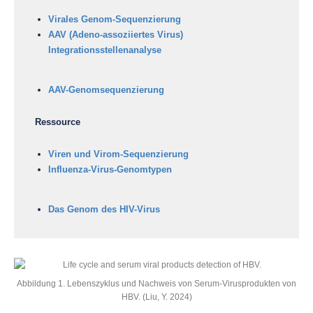
Virales Genom-Sequenzierung
AAV (Adeno-assoziiertes Virus)
Integrationsstellenanalyse
AAV-Genomsequenzierung
Ressource
Viren und Virom-Sequenzierung
Influenza-Virus-Genomtypen
Das Genom des HIV-Virus
Abbildung 1. Lebenszyklus und Nachweis von Serum-Virusprodukten von
HBV. (Liu, Y. 2024)