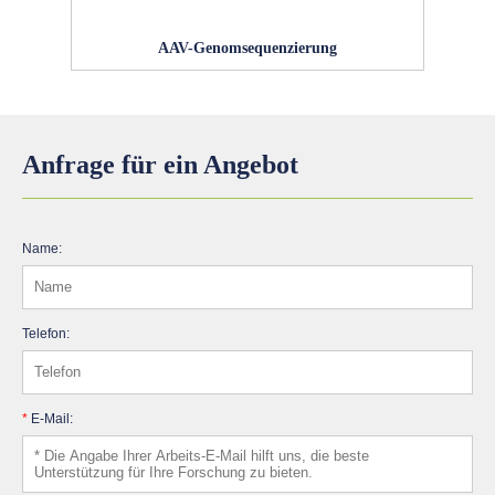
AAV-Genomsequenzierung
Anfrage für ein Angebot
Name:
Telefon:
*
E-Mail: