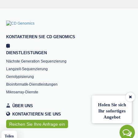
KONTAKTIEREN SIE CD GENOMICS
DIENSTLEISTUNGEN
Nächste Generation Sequenzierung
Langzeit-Sequenzierung
Genotypisierung
Bioinformatik-Dienstleistungen
Mikroarray-Dienste
Holen Sie sich
ÜBER UNS
Ihr sofortiges
KONTAKTIEREN SIE UNS
Angebot
Reichen Sie Ihre Anfrage ein
Teilen