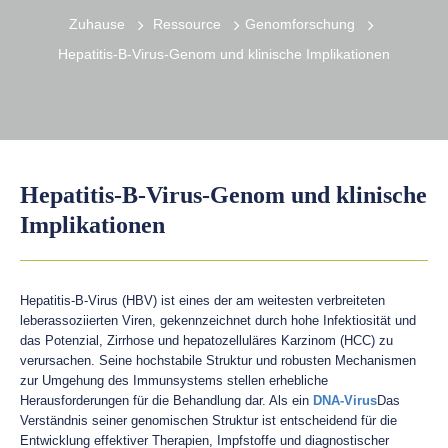
Zuhause
Ressource
Genomforschung
Hepatitis-B-Virus-Genom und klinische Implikationen
Hepatitis-B-Virus-Genom und klinische
Implikationen
Hepatitis-B-Virus (HBV) ist eines der am weitesten verbreiteten
leberassoziierten Viren, gekennzeichnet durch hohe Infektiosität und
das Potenzial, Zirrhose und hepatozelluläres Karzinom (HCC) zu
verursachen. Seine hochstabile Struktur und robusten Mechanismen
zur Umgehung des Immunsystems stellen erhebliche
Herausforderungen für die Behandlung dar. Als ein
DNA-Virus
Das
Verständnis seiner genomischen Struktur ist entscheidend für die
Entwicklung effektiver Therapien, Impfstoffe und diagnostischer