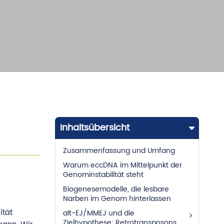
Inhaltsübersicht
Zusammenfassung und Umfang
Warum eccDNA im Mittelpunkt der
Genominstabilität steht
Biogenesemodelle, die lesbare
Narben im Genom hinterlassen
ität
alt-EJ/MMEJ und die
Zielhypothese: Retrotransposons