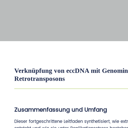
Verknüpfung von eccDNA mit Genominsta
Retrotransposons
Zusammenfassung und Umfang
Dieser fortgeschrittene Leitfaden synthetisiert, wie