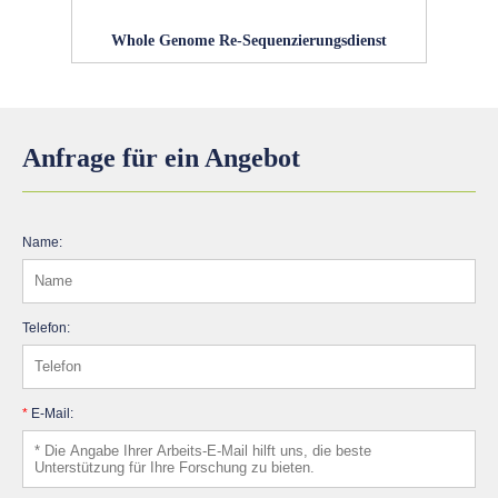
Whole Genome Re-Sequenzierungsdienst
Anfrage für ein Angebot
Name:
Telefon:
*
E-Mail: