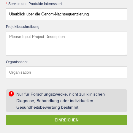
*
Service und Produkte Interessiert:
Projektbeschreibung:
Organisation:
!
Nur für Forschungszwecke, nicht zur klinischen
Diagnose, Behandlung oder individuellen
Gesundheitsbewertung bestimmt.
EINREICHEN