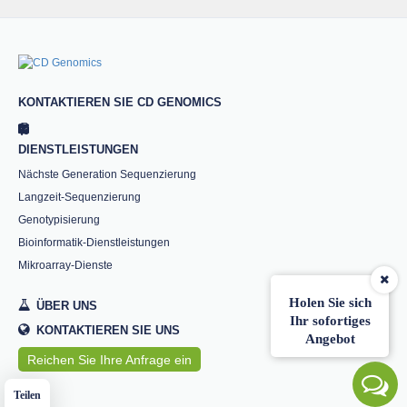
KONTAKTIEREN SIE CD GENOMICS
DIENSTLEISTUNGEN
Nächste Generation Sequenzierung
Langzeit-Sequenzierung
Genotypisierung
Bioinformatik-Dienstleistungen
Mikroarray-Dienste
Holen Sie sich
ÜBER UNS
Ihr sofortiges
KONTAKTIEREN SIE UNS
Angebot
Reichen Sie Ihre Anfrage ein
Teilen