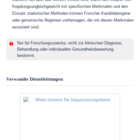
Kopplungsungleichgewicht mit spezifischen Merkmalen und den
Einsatz statistischer Methoden können Forscher Kandidatengene
oder genomische Regionen vorhersagen, die mit diesen Merkmalen
assoziiert sind.
Nur für Forschungszwecke, nicht zur klinischen Diagnose,
Behandlung oder individuellen Gesundheitsbewertung
bestimmt.
Verwandte Dienstleistungen