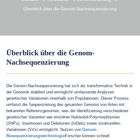
Überblick über die Genom-Nachsequenzierung
Überblick über die Genom-
Nachsequenzierung
Die Genom-Nachsequenzierung hat sich als transformative Technik in
der Genomik etabliert und ermöglicht umfassende Analysen
genetischer Variationen innerhalb von Populationen. Dieser Prozess
umfasst die Sequenzierung des gesamten Genoms von Arten mit
bekannten Referenzgenomen, was die Identifizierung verschiedener
genetischer Varianten wie einzelner Nukleotid-Polymorphismen
(SNPs), Insertionen und Deletionen (InDels) sowie strukturellen
Variationen (SVs) ermöglicht. Nutzen von
Genom-
Resequenzierungstechnologie
Forscher können schnell