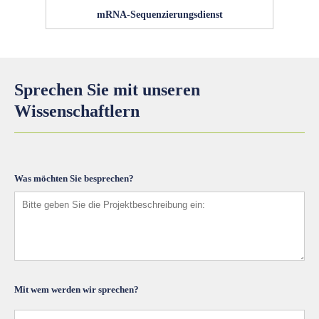
mRNA-Sequenzierungsdienst
Sprechen Sie mit unseren
Wissenschaftlern
Was möchten Sie besprechen?
Mit wem werden wir sprechen?