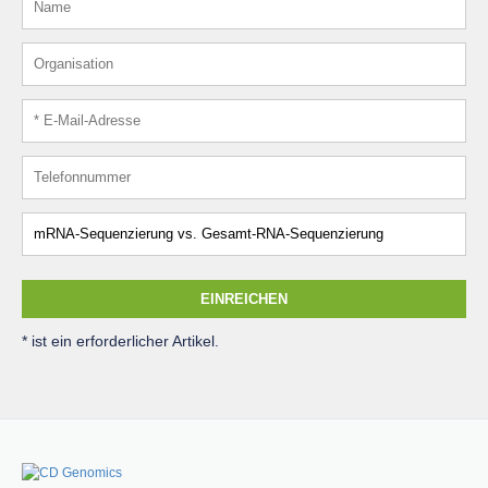
EINREICHEN
* ist ein erforderlicher Artikel.