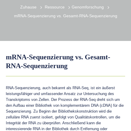
Zuhause
Ressource
Genomforschung
mRNA-Sequenzierung vs. Gesamt-RNA-Sequenzierung
mRNA-Sequenzierung vs. Gesamt-
RNA-Sequenzierung
RNA-Sequenzierung, auch bekannt als RNA-Seq, ist ein äußerst
leistungsfähiger und umfassender Ansatz zur Untersuchung des
Transkriptoms von Zellen. Der Prozess der RNA-Seq dreht sich um
den Aufbau einer Bibliothek von komplementärem DNA (cDNA) für die
Sequenzierung. Zu Beginn der Bibliothekskonstruktion wird die
zelluläre RNA zuerst isoliert, gefolgt von Qualitätskontrollen, um die
Integrität der RNA zu überprüfen. Anschließend kann die
interessierende RNA in der Bibliothek durch Entfernung oder