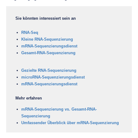
Sie könnten interessiert sein an
RNA-Seq
Kleine RNA-Sequenzierung
mRNA-Sequenzierungsdienst
Gesamt-RNA-Sequenzierung
Gezielte RNA-Sequenzierung
microRNA-Sequenzierungsdienst
mRNA-Sequenzierungsdienst
Mehr erfahren
mRNA-Sequenzierung vs. Gesamt-RNA-
Sequenzierung
Umfassender Überblick über mRNA-Sequenzierung