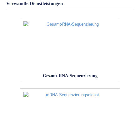
Verwandte Dienstleistungen
Gesamt-RNA-Sequenzierung