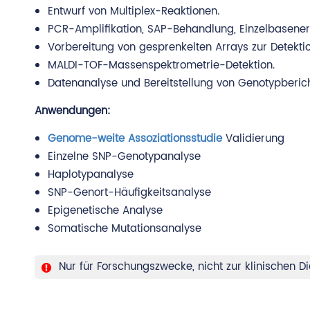
Entwurf von Multiplex-Reaktionen.
PCR-Amplifikation, SAP-Behandlung, Einzelbasener
Vorbereitung von gesprenkelten Arrays zur Detektio
MALDI-TOF-Massenspektrometrie-Detektion.
Datenanalyse und Bereitstellung von Genotypberic
Anwendungen:
Genome-weite Assoziationsstudie
Validierung
Einzelne SNP-Genotypanalyse
Haplotypanalyse
SNP-Genort-Häufigkeitsanalyse
Epigenetische Analyse
Somatische Mutationsanalyse
Nur für Forschungszwecke, nicht zur klinischen