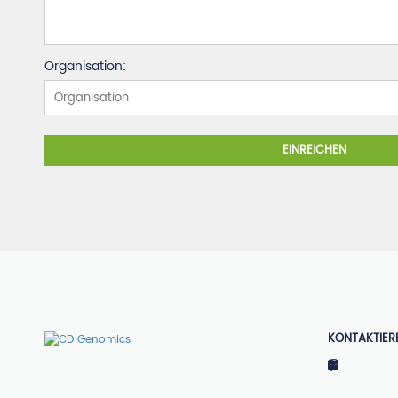
Organisation:
EINREICHEN
KONTAKTIER