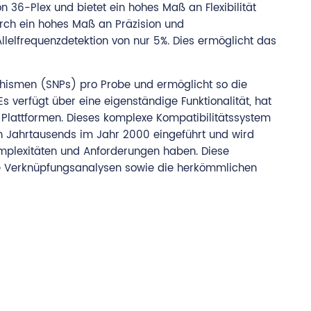
 36-Plex und bietet ein hohes Maß an Flexibilität
urch ein hohes Maß an Präzision und
llelfrequenzdetektion von nur 5%. Dies ermöglicht das
hismen (SNPs) pro Probe und ermöglicht so die
 verfügt über eine eigenständige Funktionalität, hat
Plattformen. Dieses komplexe Kompatibilitätssystem
 Jahrtausends im Jahr 2000 eingeführt und wird
omplexitäten und Anforderungen haben. Diese
 Verknüpfungsanalysen sowie die herkömmlichen