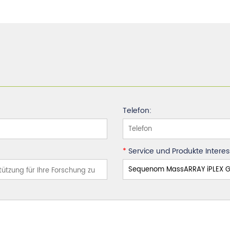
Telefon:
*
Service und Produkte Interess