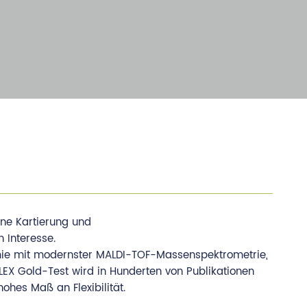
ne Kartierung und
 Interesse.
mie mit modernster MALDI-TOF-Massenspektrometrie,
LEX Gold-Test wird in Hunderten von Publikationen
ohes Maß an Flexibilität.