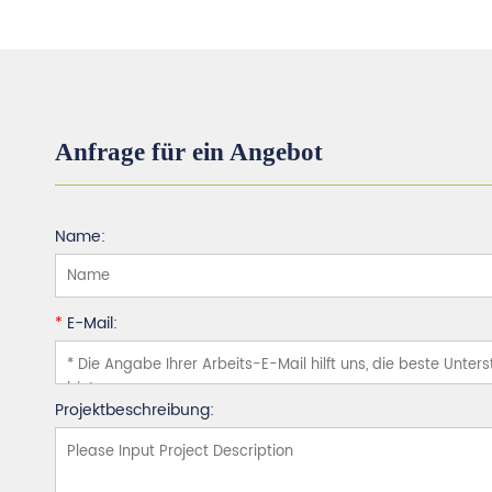
Anfrage für ein Angebot
Name:
*
E-Mail:
Projektbeschreibung: