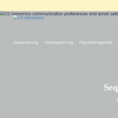
Sequenzierung
Genotypisierung
Populationsgenetik
Se