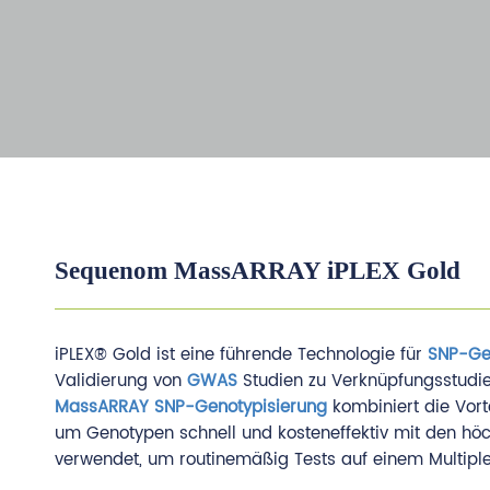
Sequenom MassARRAY iPLEX Gold
iPLEX® Gold ist eine führende Technologie für
SNP-Ge
Validierung von
GWAS
Studien zu Verknüpfungsstudie
MassARRAY SNP-Genotypisierung
kombiniert die Vor
um Genotypen schnell und kosteneffektiv mit den höc
verwendet, um routinemäßig Tests auf einem Multiplex