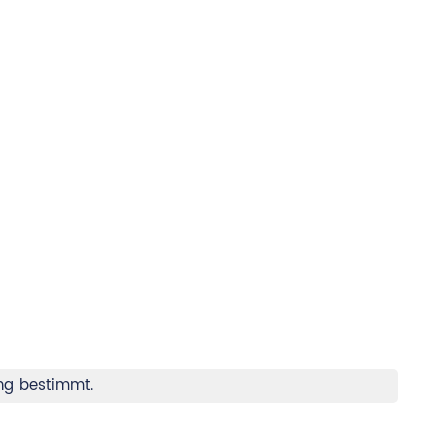
ung bestimmt.