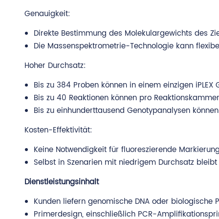
Genauigkeit:
Direkte Bestimmung des Molekulargewichts des Ziel
Die Massenspektrometrie-Technologie kann flexibe
Hoher Durchsatz:
Bis zu 384 Proben können in einem einzigen iPLEX 
Bis zu 40 Reaktionen können pro Reaktionskammer 
Bis zu einhunderttausend Genotypanalysen können
Kosten-Effektivität:
Keine Notwendigkeit für fluoreszierende Markierung
Selbst in Szenarien mit niedrigem Durchsatz bleibt
Dienstleistungsinhalt
Kunden liefern genomische DNA oder biologische P
Primerdesign, einschließlich PCR-Amplifikationsp