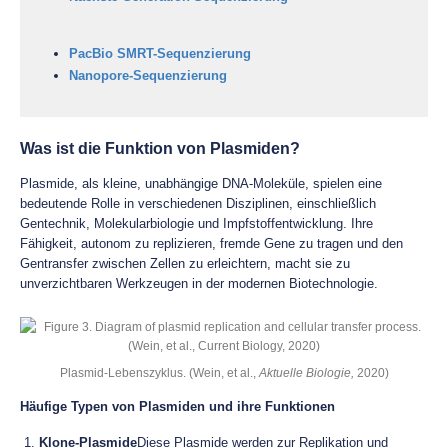
PacBio SMRT-Sequenzierung
Nanopore-Sequenzierung
Was ist die Funktion von Plasmiden?
Plasmide, als kleine, unabhängige DNA-Moleküle, spielen eine
bedeutende Rolle in verschiedenen Disziplinen, einschließlich
Gentechnik, Molekularbiologie und Impfstoffentwicklung. Ihre
Fähigkeit, autonom zu replizieren, fremde Gene zu tragen und den
Gentransfer zwischen Zellen zu erleichtern, macht sie zu
unverzichtbaren Werkzeugen in der modernen Biotechnologie.
Plasmid-Lebenszyklus. (Wein, et al.,
Aktuelle Biologie,
2020)
Häufige Typen von Plasmiden und ihre Funktionen
Klone-Plasmide
Diese Plasmide werden zur Replikation und