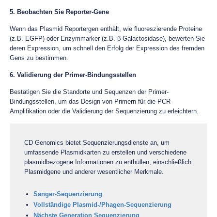
5. Beobachten Sie Reporter-Gene
Wenn das Plasmid Reportergen enthält, wie fluoreszierende Proteine
(z.B. EGFP) oder Enzymmarker (z.B. β-Galactosidase), bewerten Sie
deren Expression, um schnell den Erfolg der Expression des fremden
Gens zu bestimmen.
6. Validierung der Primer-Bindungsstellen
Bestätigen Sie die Standorte und Sequenzen der Primer-
Bindungsstellen, um das Design von Primern für die PCR-
Amplifikation oder die Validierung der Sequenzierung zu erleichtern.
CD Genomics bietet Sequenzierungsdienste an, um
umfassende Plasmidkarten zu erstellen und verschiedene
plasmidbezogene Informationen zu enthüllen, einschließlich
Plasmidgene und anderer wesentlicher Merkmale.
Sanger-Sequenzierung
Vollständige Plasmid-/Phagen-Sequenzierung
Nächste Generation Sequenzierung