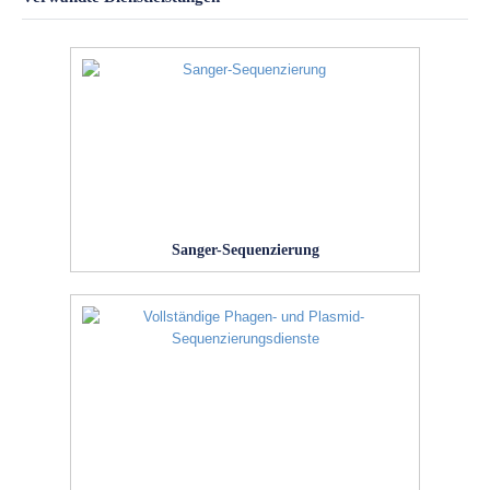
Sanger-Sequenzierung