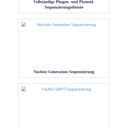
Vollständige Phagen- und Plasmid-
Sequenzierungsdienste
Nächste Generation Sequenzierung