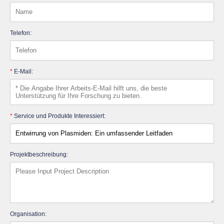
Telefon:
*
E-Mail:
*
Service und Produkte Interessiert:
Projektbeschreibung:
Organisation: