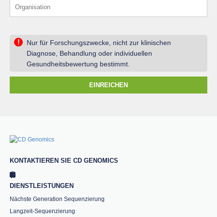
!
Nur für Forschungszwecke, nicht zur klinischen
Diagnose, Behandlung oder individuellen
Gesundheitsbewertung bestimmt.
EINREICHEN
KONTAKTIEREN SIE CD GENOMICS
DIENSTLEISTUNGEN
Nächste Generation Sequenzierung
Langzeit-Sequenzierung