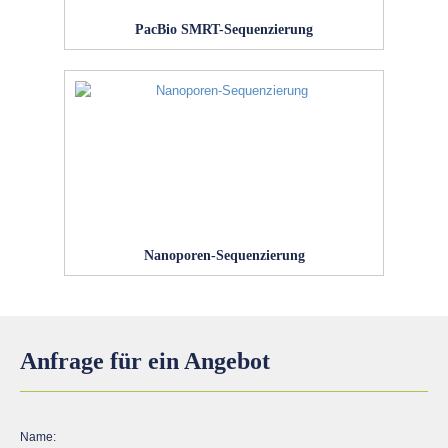
PacBio SMRT-Sequenzierung
Nanoporen-Sequenzierung
Anfrage für ein Angebot
Name: