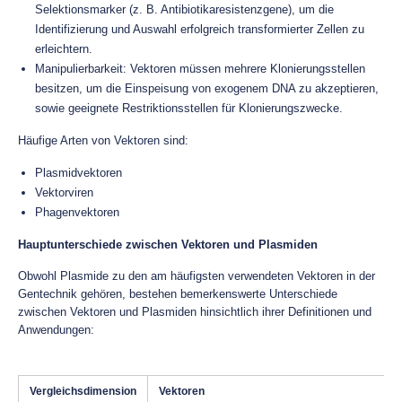
Selektionsmarker (z. B. Antibiotikaresistenzgene), um die
Identifizierung und Auswahl erfolgreich transformierter Zellen zu
erleichtern.
Manipulierbarkeit: Vektoren müssen mehrere Klonierungsstellen
besitzen, um die Einspeisung von exogenem DNA zu akzeptieren,
sowie geeignete Restriktionsstellen für Klonierungszwecke.
Häufige Arten von Vektoren sind:
Plasmidvektoren
Vektorviren
Phagenvektoren
Hauptunterschiede zwischen Vektoren und Plasmiden
Obwohl Plasmide zu den am häufigsten verwendeten Vektoren in der
Gentechnik gehören, bestehen bemerkenswerte Unterschiede
zwischen Vektoren und Plasmiden hinsichtlich ihrer Definitionen und
Anwendungen:
Vergleichsdimension
Vektoren