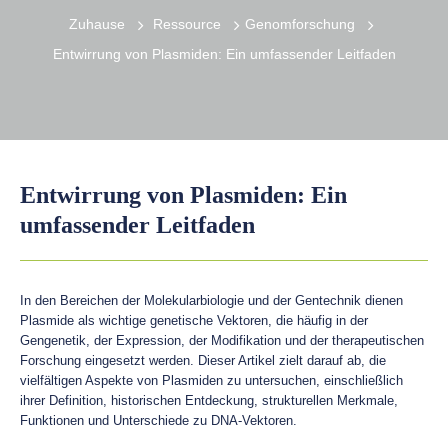
Zuhause
Ressource
Genomforschung
Entwirrung von Plasmiden: Ein umfassender Leitfaden
Entwirrung von Plasmiden: Ein
umfassender Leitfaden
In den Bereichen der Molekularbiologie und der Gentechnik dienen
Plasmide als wichtige genetische Vektoren, die häufig in der
Gengenetik, der Expression, der Modifikation und der therapeutischen
Forschung eingesetzt werden. Dieser Artikel zielt darauf ab, die
vielfältigen Aspekte von Plasmiden zu untersuchen, einschließlich
ihrer Definition, historischen Entdeckung, strukturellen Merkmale,
Funktionen und Unterschiede zu DNA-Vektoren.