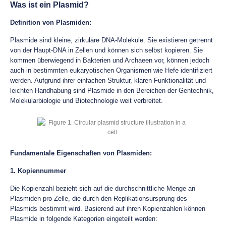
Was ist ein Plasmid?
Definition von Plasmiden:
Plasmide sind kleine, zirkuläre DNA-Moleküle. Sie existieren getrennt
von der Haupt-DNA in Zellen und können sich selbst kopieren. Sie
kommen überwiegend in Bakterien und Archaeen vor, können jedoch
auch in bestimmten eukaryotischen Organismen wie Hefe identifiziert
werden. Aufgrund ihrer einfachen Struktur, klaren Funktionalität und
leichten Handhabung sind Plasmide in den Bereichen der Gentechnik,
Molekularbiologie und Biotechnologie weit verbreitet.
Fundamentale Eigenschaften von Plasmiden:
1. Kopiennummer
Die Kopienzahl bezieht sich auf die durchschnittliche Menge an
Plasmiden pro Zelle, die durch den Replikationsursprung des
Plasmids bestimmt wird. Basierend auf ihren Kopienzahlen können
Plasmide in folgende Kategorien eingeteilt werden: