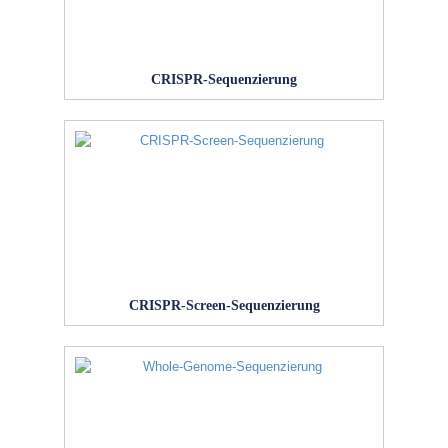
CRISPR-Sequenzierung
CRISPR-Screen-Sequenzierung