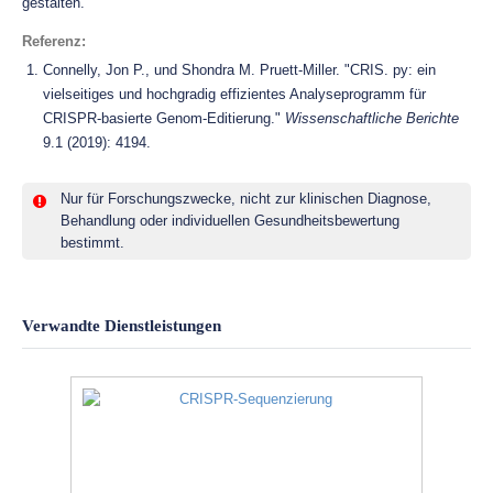
gestalten.
Referenz
:
Connelly, Jon P., und Shondra M. Pruett-Miller. "CRIS. py: ein
vielseitiges und hochgradig effizientes Analyseprogramm für
CRISPR-basierte Genom-Editierung."
Wissenschaftliche Berichte
9.1 (2019): 4194.
Nur für Forschungszwecke, nicht zur klinischen Diagnose,
Behandlung oder individuellen Gesundheitsbewertung
bestimmt.
Verwandte Dienstleistungen