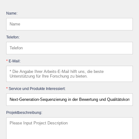
Name:
Telefon:
*
E-Mail:
*
Service und Produkte Interessiert:
Projektbeschreibung: