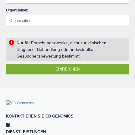
Organisation:
!
Nur für Forschungszwecke, nicht zur klinischen
Diagnose, Behandlung oder individuellen
Gesundheitsbewertung bestimmt.
EINREICHEN
KONTAKTIEREN SIE CD GENOMICS
DIENSTLEISTUNGEN