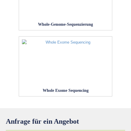
Whole-Genome-Sequenzierung
Whole Exome Sequencing
Anfrage für ein Angebot