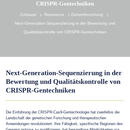
CRISPR-Gentechniken
Zuhause
Ressource
Genomforschung
Next-Generation-Sequenzierung in der Bewertung und
Qualitätskontrolle von CRISPR-Gentechniken
Next-Generation-Sequenzierung in der
Bewertung und Qualitätskontrolle von
CRISPR-Gentechniken
Die Einführung der CRISPR-Cas9-Gentechnologie hat zweifellos die
Landschaft der genetischen Forschung und therapeutischen
Anwendungen revolutioniert. Ihre Fähigkeit, spezifische Regionen des
Genoms präzise zu modifizieren, hat beispiellose Möglichkeiten zur