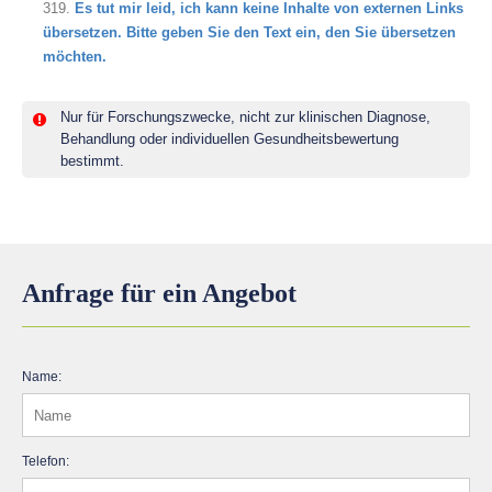
319.
Es tut mir leid, ich kann keine Inhalte von externen Links
übersetzen. Bitte geben Sie den Text ein, den Sie übersetzen
möchten.
Nur für Forschungszwecke, nicht zur klinischen Diagnose,
Behandlung oder individuellen Gesundheitsbewertung
bestimmt.
Anfrage für ein Angebot
Name:
Telefon: