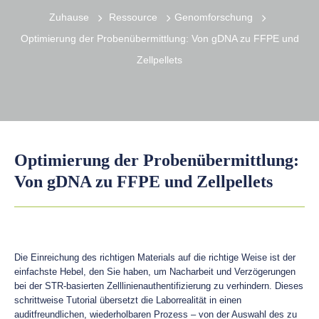
Zuhause
Ressource
Genomforschung
Optimierung der Probenübermittlung: Von gDNA zu FFPE und
Zellpellets
Optimierung der Probenübermittlung:
Von gDNA zu FFPE und Zellpellets
Die Einreichung des richtigen Materials auf die richtige Weise ist der
einfachste Hebel, den Sie haben, um Nacharbeit und Verzögerungen
bei der STR-basierten Zelllinienauthentifizierung zu verhindern. Dieses
schrittweise Tutorial übersetzt die Laborrealität in einen
auditfreundlichen, wiederholbaren Prozess – von der Auswahl des zu