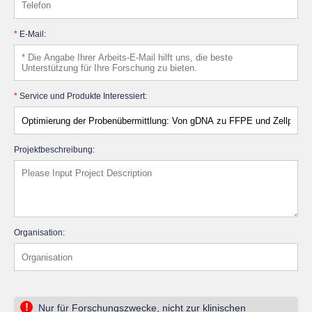
*
E-Mail:
*
Service und Produkte Interessiert:
Projektbeschreibung:
Organisation:
!
Nur für Forschungszwecke, nicht zur klinischen