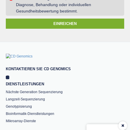
Diagnose, Behandlung oder individuellen
Gesundheitsbewertung bestimmt.
EINREICHEN
KONTAKTIEREN SIE CD GENOMICS
DIENSTLEISTUNGEN
Nächste Generation Sequenzierung
Langzeit-Sequenzierung
Genotypisierung
Bioinformatik-Dienstleistungen
Mikroarray-Dienste