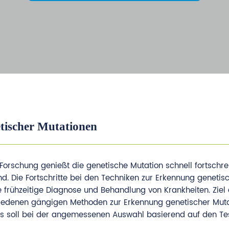
tischer Mutationen
Forschung genießt die genetische Mutation schnell fortschre
 Die Fortschritte bei den Techniken zur Erkennung genetis
frühzeitige Diagnose und Behandlung von Krankheiten. Ziel 
chiedenen gängigen Methoden zur Erkennung genetischer Mut
ies soll bei der angemessenen Auswahl basierend auf den Tes