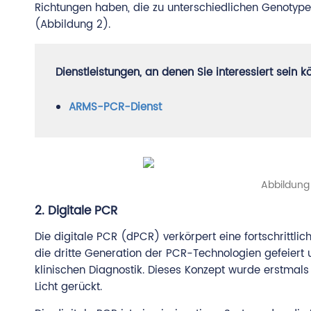
Richtungen haben, die zu unterschiedlichen Genotyp
(Abbildung 2).
Dienstleistungen, an denen Sie interessiert sein k
ARMS-PCR-Dienst
Abbildung
2. Digitale PCR
Die digitale PCR (dPCR) verkörpert eine fortschrittlic
die dritte Generation der PCR-Technologien gefeiert
klinischen Diagnostik. Dieses Konzept wurde erstmals
Licht gerückt.