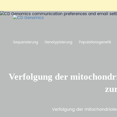
Sequenzierung
Genotypisierung
Populationsgenetik
Verfolgung der mitochondr
zur
Verfolgung der mitochondrialen