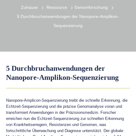
Zuhause
Ressource
Genomforschung
5 Durchbruchanwendungen der Nanopore-Amplikon-
Sequenzierung
5 Durchbruchanwendungen der
Nanopore-Amplikon-Sequenzierung
Nanopore-Amplicon-Sequenzierung treibt die schnelle Erkennung, die
Echtzeit-Sequenzierung und die präzise Genomanalyse voran und
transformiert Anwendungen in der Präzisionsmedizin. Forscher
erreichen nun die Echtzeit-Sequenzierung zur schnellen Erkennung
von Krankheitserregern, Resistenzen und Genomen, was
fortschrittliche Überwachung und Diagnose unterstützt. Der globale