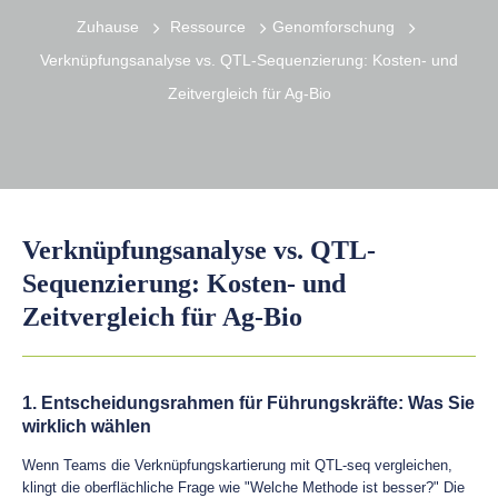
Zuhause
Ressource
Genomforschung
Verknüpfungsanalyse vs. QTL-Sequenzierung: Kosten- und
Zeitvergleich für Ag-Bio
Verknüpfungsanalyse vs. QTL-
Sequenzierung: Kosten- und
Zeitvergleich für Ag-Bio
1. Entscheidungsrahmen für Führungskräfte: Was Sie
wirklich wählen
Wenn Teams die Verknüpfungskartierung mit QTL-seq vergleichen,
klingt die oberflächliche Frage wie "Welche Methode ist besser?" Die