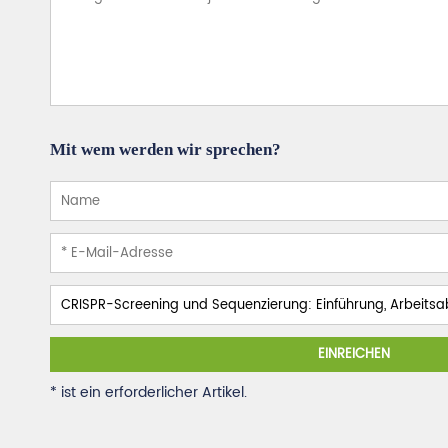
Mit wem werden wir sprechen?
EINREICHEN
* ist ein erforderlicher Artikel.