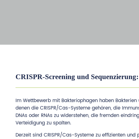
CRISPR-Screening und Sequenzierung:
Im Wettbewerb mit Bakteriophagen haben Bakterien u
denen die CRISPR/Cas-Systeme gehören, die Immuns
DNAs oder RNAs zu widerstehen, die fremden eindrin
Verteidigung zu spalten.
Derzeit sind CRISPR/Cas-Systeme zu effizienten und