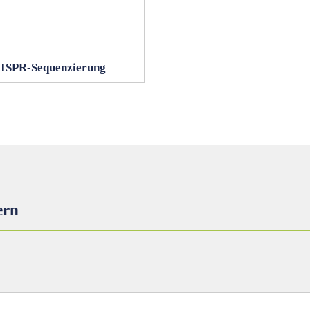
ISPR-Sequenzierung
ern