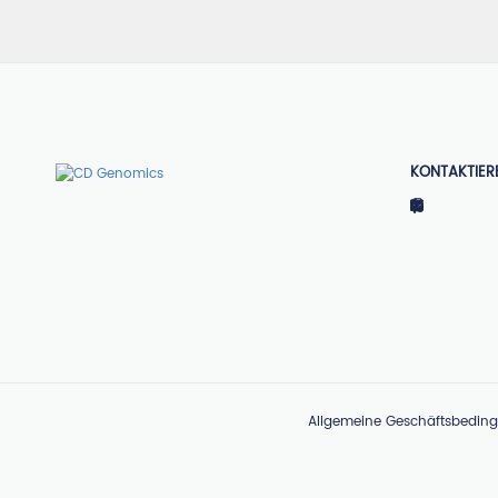
KONTAKTIER
Allgemeine Geschäftsbedin