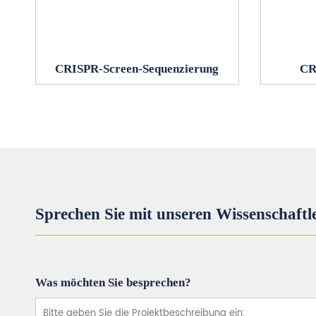
CRISPR-Screen-Sequenzierung
CR
Sprechen Sie mit unseren Wissenschaftl
Was möchten Sie besprechen?