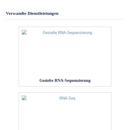
Verwandte Dienstleistungen
Gezielte RNA-Sequenzierung