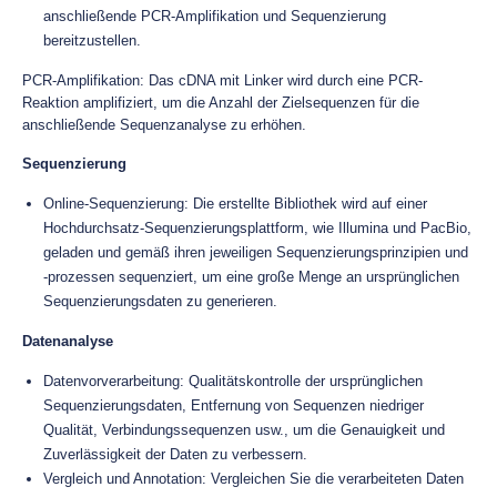
anschließende PCR-Amplifikation und Sequenzierung
bereitzustellen.
PCR-Amplifikation: Das cDNA mit Linker wird durch eine PCR-
Reaktion amplifiziert, um die Anzahl der Zielsequenzen für die
anschließende Sequenzanalyse zu erhöhen.
Sequenzierung
Online-Sequenzierung: Die erstellte Bibliothek wird auf einer
Hochdurchsatz-Sequenzierungsplattform, wie Illumina und PacBio,
geladen und gemäß ihren jeweiligen Sequenzierungsprinzipien und
-prozessen sequenziert, um eine große Menge an ursprünglichen
Sequenzierungsdaten zu generieren.
Datenanalyse
Datenvorverarbeitung: Qualitätskontrolle der ursprünglichen
Sequenzierungsdaten, Entfernung von Sequenzen niedriger
Qualität, Verbindungssequenzen usw., um die Genauigkeit und
Zuverlässigkeit der Daten zu verbessern.
Vergleich und Annotation: Vergleichen Sie die verarbeiteten Daten