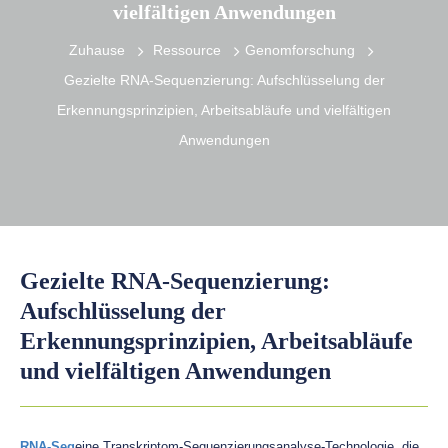
vielfältigen Anwendungen
Zuhause
Ressource
Genomforschung
Gezielte RNA-Sequenzierung: Aufschlüsselung der
Erkennungsprinzipien, Arbeitsabläufe und vielfältigen
Anwendungen
Gezielte RNA-Sequenzierung:
Aufschlüsselung der
Erkennungsprinzipien, Arbeitsabläufe
und vielfältigen Anwendungen
RNA-Seq
eine Transkriptom-Sequenzierungsanalyse-Technologie, die