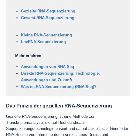
Gezielte RNA-Sequenzierung
Gesamt-RNA-Sequenzierung
Kleine RNA-Sequenzierung
LncRNA-Sequenzierung
Mehr erfahren
Anwendungen von RNA-Seq
Direkte RNA-Sequenzierung: Technologie,
Anwendungen und Zukunft
Was ist RNA-Sequenzierung (RNA-Seq)?
Das Prinzip der gezielten RNA-Sequenzierung
Gezielte RNA-Sequenzierung ist eine Methode zur
Transkriptomanalyse, die auf Hochdurchsatz-
Sequenzierungstechnologie basiert und darauf abzielt, das Gene oder
RNA-Region von Interesse durch spezifisches Design und