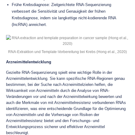
Frühe Krebsdiagnose: Zielgerichtete RNA-Sequenzierung
verbessert die Sensitivität und Genauigkeit der frühen
Krebsdiagnose, indem sie langkettige nicht-kodierende RNA
(lncRNA) anreichert.
RNA-Extraktion und Template-Vorbereitung bei Krebs (Hong et al., 2020)
Arzneimittelentwicklung
Gezielte RNA-Sequenzierung spielt eine wichtige Rolle in der
Arzneimittelentwicklung. Sie kann spezifische RNA-Regionen genau
bestimmen, bei der Suche nach Arzneimittelzielen helfen, die
Wirksamkeit von Arzneimitteln durch die Analyse von RNA-
Veränderungen vor und nach der Arzneimittelwirkung bewerten und
auch die Merkmale von mit Arzneimittelresistenz verbundenen RNAs
identifizieren, was eine entscheidende Grundlage für die Optimierung
von Arzneimitteln und die Vorhersage von Risiken der
Arzneimittelresistenz bietet und den Forschungs- und
Entwicklungsprozess sicherer und effektiver Arzneimittel
beschleunigt.