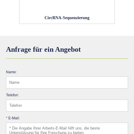
CircRNA-Sequenzierung
Anfrage für ein Angebot
Name:
Telefon:
*
E-Mail: