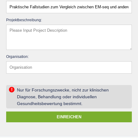
Projektbeschreibung:
Organisation:
!
Nur für Forschungszwecke, nicht zur klinischen
Diagnose, Behandlung oder individuellen
Gesundheitsbewertung bestimmt.
EINREICHEN