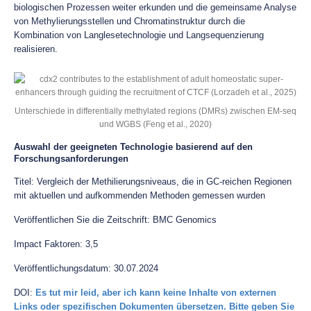
biologischen Prozessen weiter erkunden und die gemeinsame Analyse
von Methylierungsstellen und Chromatinstruktur durch die
Kombination von Langlesetechnologie und Langsequenzierung
realisieren.
Unterschiede in differentially methylated regions (DMRs) zwischen EM-seq
und WGBS (Feng et al., 2020)
Auswahl der geeigneten Technologie basierend auf den
Forschungsanforderungen
Titel: Vergleich der Methilierungsniveaus, die in GC-reichen Regionen
mit aktuellen und aufkommenden Methoden gemessen wurden
Veröffentlichen Sie die Zeitschrift: BMC Genomics
Impact Faktoren: 3,5
Veröffentlichungsdatum: 30.07.2024
DOI:
Es tut mir leid, aber ich kann keine Inhalte von externen
Links oder spezifischen Dokumenten übersetzen. Bitte geben Sie