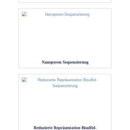
Nanoporen-Sequenzierung
Reduzierte Repräsentation Bisulfid-