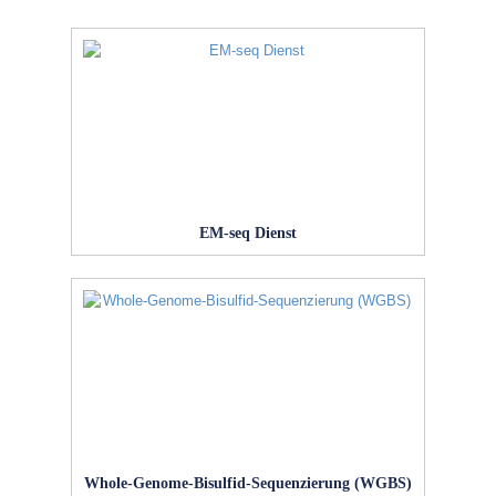
EM-seq Dienst
Whole-Genome-Bisulfid-Sequenzierung (WGBS)