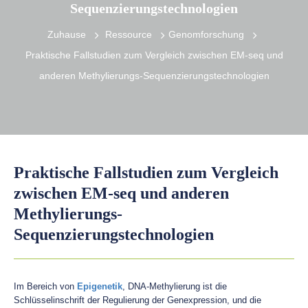
Sequenzierungstechnologien
Zuhause
Ressource
Genomforschung
Praktische Fallstudien zum Vergleich zwischen EM-seq und
anderen Methylierungs-Sequenzierungstechnologien
Praktische Fallstudien zum Vergleich
zwischen EM-seq und anderen
Methylierungs-
Sequenzierungstechnologien
Im Bereich von
Epigenetik
, DNA-Methylierung ist die
Schlüsselinschrift der Regulierung der Genexpression, und die