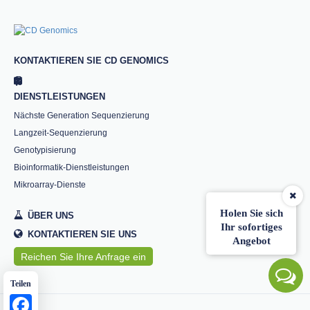
KONTAKTIEREN SIE CD GENOMICS
DIENSTLEISTUNGEN
Nächste Generation Sequenzierung
Langzeit-Sequenzierung
Genotypisierung
Bioinformatik-Dienstleistungen
Mikroarray-Dienste
Holen Sie sich
ÜBER UNS
Ihr sofortiges
KONTAKTIEREN SIE UNS
Angebot
Reichen Sie Ihre Anfrage ein
Teilen
Facebook