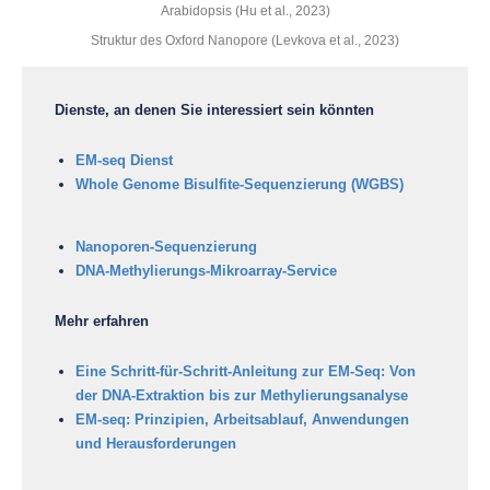
Struktur des Oxford Nanopore (Levkova et al., 2023)
Dienste, an denen Sie interessiert sein könnten
EM-seq Dienst
Whole Genome Bisulfite-Sequenzierung (WGBS)
Nanoporen-Sequenzierung
DNA-Methylierungs-Mikroarray-Service
Mehr erfahren
Eine Schritt-für-Schritt-Anleitung zur EM-Seq: Von
der DNA-Extraktion bis zur Methylierungsanalyse
EM-seq: Prinzipien, Arbeitsablauf, Anwendungen
und Herausforderungen