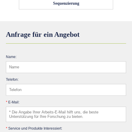
Sequenzierung
Anfrage für ein Angebot
Name:
Telefon:
*
E-Mail:
*
Service und Produkte Interessiert: