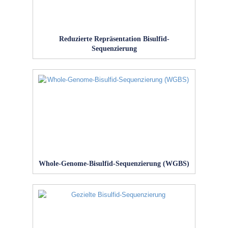
Reduzierte Repräsentation Bisulfid-
Sequenzierung
Whole-Genome-Bisulfid-Sequenzierung (WGBS)