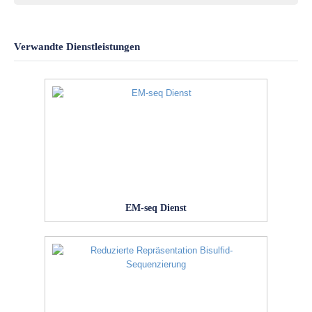
Verwandte Dienstleistungen
EM-seq Dienst