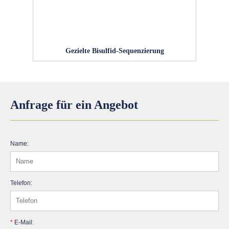
Gezielte Bisulfid-Sequenzierung
Anfrage für ein Angebot
Name:
Telefon:
*
E-Mail: