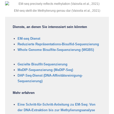
EM-seq stellt die Methylierung genau dar (Vaisvila et al., 2021)
Dienste, an denen Sie interessiert sein könnten
EM-seq Dienst
Reduzierte Repräsentations-Bisulfid-Sequenzierung
Whole Genome Bisulfite-Sequenzierung (WGBS)
Gezielte Bisulfit-Sequenzierung
MeDIP-Sequenzierung (MeDIP-Seq)
DAP-Seq-Dienst (DNA-Affinitätsreinigung-
Sequenzierung)
Mehr erfahren
Eine Schritt-für-Schritt-Anleitung zu EM-Seq: Von
der DNA-Extraktion bis zur Methylierungsanalyse