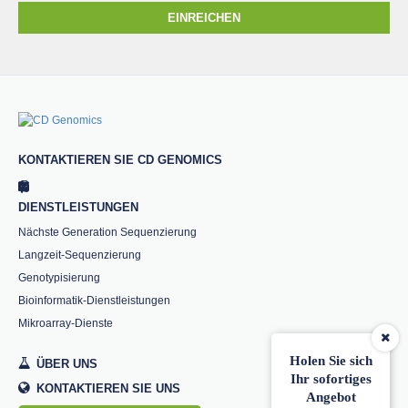
EINREICHEN
KONTAKTIEREN SIE CD GENOMICS
DIENSTLEISTUNGEN
Nächste Generation Sequenzierung
Langzeit-Sequenzierung
Genotypisierung
Bioinformatik-Dienstleistungen
Mikroarray-Dienste
Holen Sie sich
ÜBER UNS
Ihr sofortiges
KONTAKTIEREN SIE UNS
Angebot