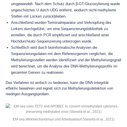
umgewandelt. Nach dem Schutz durch β-GT-Glucosylierung wurde
ungeschütztes U durch UDG entfernt, wodurch nicht-methylierte
Stellen mit Lücken zurückblieben.
Anschließend wurden Terminalreparatur und Verknüpfung des
Linkers durchgeführt, um eine Sequenzierungsbibliothek zu
erstellen, die durch PCR amplifiziert und anschließend einer
Hochdurchsatz-Sequenzierung unterzogen wurde.
Schließlich wird durch bioinformatische Analysen die
Sequenzierungsdaten mit dem Referenzgenom verglichen, die
Methylierungsstellen werden identifiziert und der Methylierungsgrad
wird berechnet, um die Analyse des DNA-Methylierungsprofils im
gesamten Genom zu realisieren.
Das Verfahren ist einfach zu bedienen, kann die DNA-Integrität
effektiv bewahren und eignet sich zur Methylierungsdetektion von
niedrigen Ausgangsproben.
EM-seq Wirkmechanismus und Arbeitsablauf (Vaisvila et al., 2021)