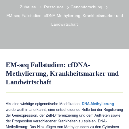
Zuhause
Ressource
Genomforschung
EM-seq Fallstudien: cfDNA-Methylierung, Krankheitsmarker und
Landwirtschaft
EM-seq Fallstudien: cfDNA-
Methylierung, Krankheitsmarker und
Landwirtschaft
Als eine wichtige epigenetische Modifikation,
DNA-Methylierung
wurde weithin anerkannt, eine entscheidende Rolle bei der Regulierung
der Genexpression, der Zell-Differenzierung und dem Auftreten sowie
der Progression verschiedener Krankheiten zu spielen. DNA-
Methylierung: Das Hinzufügen von Methylgruppen zu den Cytosinen