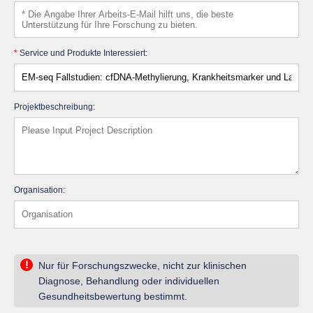
*
Service und Produkte Interessiert:
Projektbeschreibung:
Organisation:
!
Nur für Forschungszwecke, nicht zur klinischen
Diagnose, Behandlung oder individuellen
Gesundheitsbewertung bestimmt.