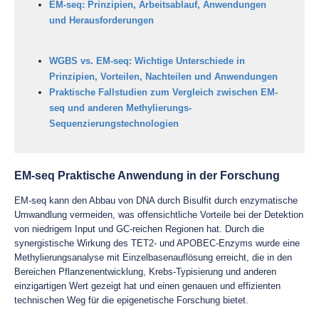
EM-seq: Prinzipien, Arbeitsablauf, Anwendungen
und Herausforderungen
WGBS vs. EM-seq: Wichtige Unterschiede in
Prinzipien, Vorteilen, Nachteilen und Anwendungen
Praktische Fallstudien zum Vergleich zwischen EM-
seq und anderen Methylierungs-
Sequenzierungstechnologien
EM-seq Praktische Anwendung in der Forschung
EM-seq kann den Abbau von DNA durch Bisulfit durch enzymatische
Umwandlung vermeiden, was offensichtliche Vorteile bei der Detektion
von niedrigem Input und GC-reichen Regionen hat. Durch die
synergistische Wirkung des TET2- und APOBEC-Enzyms wurde eine
Methylierungsanalyse mit Einzelbasenauflösung erreicht, die in den
Bereichen Pflanzenentwicklung, Krebs-Typisierung und anderen
einzigartigen Wert gezeigt hat und einen genauen und effizienten
technischen Weg für die epigenetische Forschung bietet.