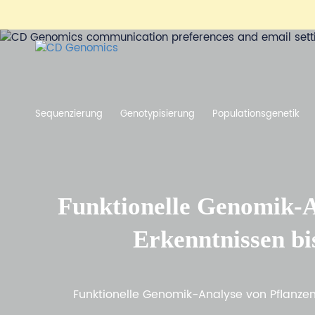
Sequenzierung
Genotypisierung
Populationsgenetik
Funktionelle Genomik-A
Erkenntnissen bi
Funktionelle Genomik-Analyse von Pflanze