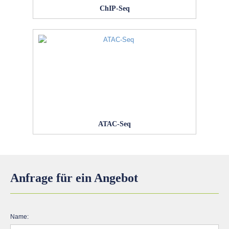
ChIP-Seq
ATAC-Seq
Anfrage für ein Angebot
Name: