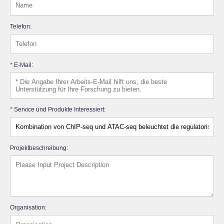
Telefon:
*
E-Mail:
*
Service und Produkte Interessiert:
Projektbeschreibung:
Organisation: