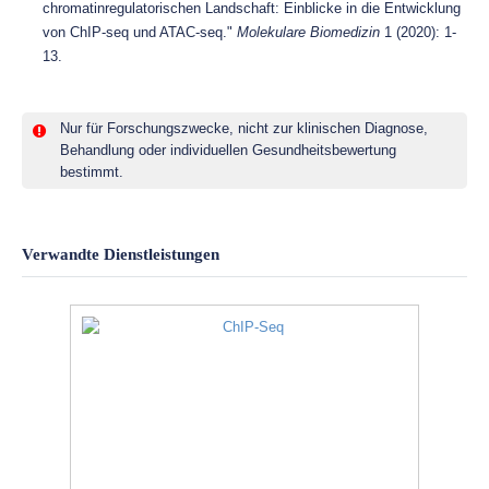
chromatinregulatorischen Landschaft: Einblicke in die Entwicklung
von ChIP-seq und ATAC-seq."
Molekulare Biomedizin
1 (2020): 1-
13.
Nur für Forschungszwecke, nicht zur klinischen Diagnose,
Behandlung oder individuellen Gesundheitsbewertung
bestimmt.
Verwandte Dienstleistungen