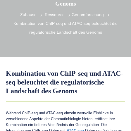
Genoms
Zuhause
Ressource
Genomforschung
Kombination von ChIP-seq und ATAC-seq beleuchtet die
regulatorische Landschaft des Genoms
Kombination von ChIP-seq und ATAC-
seq beleuchtet die regulatorische
Landschaft des Genoms
Während ChIP-seq und ATAC-seq einzeln wertvolle Einblicke in
verschiedene Aspekte der Chromatinbiologie bieten, eröffnet ihre
Kombination ein tieferes Verständnis der Genregulation. Die
Integration von ChIP-seq-Daten mit
ATAC-seq
Daten ermöglichen es