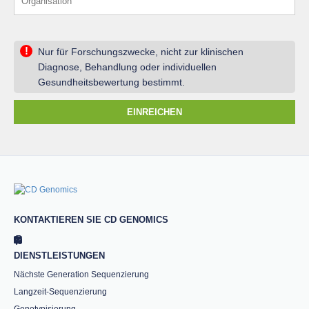
!
Nur für Forschungszwecke, nicht zur klinischen
Diagnose, Behandlung oder individuellen
Gesundheitsbewertung bestimmt.
EINREICHEN
KONTAKTIEREN SIE CD GENOMICS
DIENSTLEISTUNGEN
Nächste Generation Sequenzierung
Langzeit-Sequenzierung
Genotypisierung