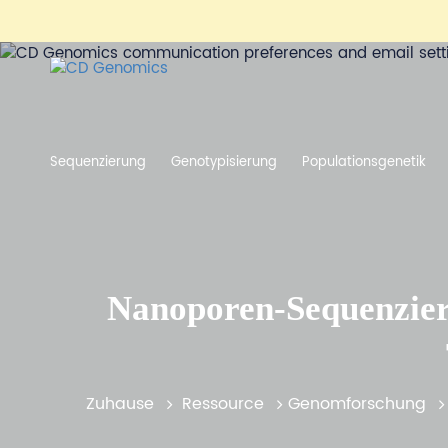
Sequenzierung
Genotypisierung
Populationsgenetik
Nanoporen-Sequenzier
Zuhause
Ressource
Genomforschung