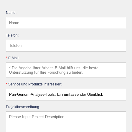
Name:
Telefon:
*
E-Mail:
*
Service und Produkte Interessiert:
Projektbeschreibung: