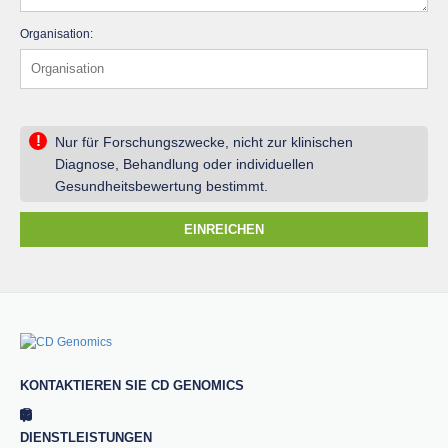
Organisation:
!
Nur für Forschungszwecke, nicht zur klinischen
Diagnose, Behandlung oder individuellen
Gesundheitsbewertung bestimmt.
EINREICHEN
KONTAKTIEREN SIE CD GENOMICS
DIENSTLEISTUNGEN