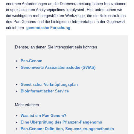
enormen Anforderungen an die Datenverarbeitung haben Innovationen
in spezialisierten Analysepipelines katalysiert. Hier untersuchen wir
die wichtigsten rechnergestützten Werkzeuge, die die Rekonstruktion
des Pan-Genoms und die biologische Interpretation in der Gegenwart
erleichtern.
genomische Forschung
.
Dienste, an denen Sie interessiert sein könnten
Pan-Genom
Genomweite Assoziationsstudie (GWAS)
Genetischer Verknüpfungsplan
Bioinformatischer Service
Mehr erfahren
Was ist ein Pan-Genom?
Eine Überprüfung des Pflanzen-Pangenoms
Pan-Genom: Definition, Sequenzierungsmethoden