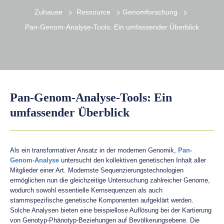
Zuhause
Ressource
Genomforschung
Pan-Genom-Analyse-Tools: Ein umfassender Überblick
Pan-Genom-Analyse-Tools: Ein
umfassender Überblick
Als ein transformativer Ansatz in der modernen Genomik,
Pan-
Genom-Analyse
untersucht den kollektiven genetischen Inhalt aller
Mitglieder einer Art. Modernste Sequenzierungstechnologien
ermöglichen nun die gleichzeitige Untersuchung zahlreicher Genome,
wodurch sowohl essentielle Kernsequenzen als auch
stammspezifische genetische Komponenten aufgeklärt werden.
Solche Analysen bieten eine beispiellose Auflösung bei der Kartierung
von Genotyp-Phänotyp-Beziehungen auf Bevölkerungsebene. Die