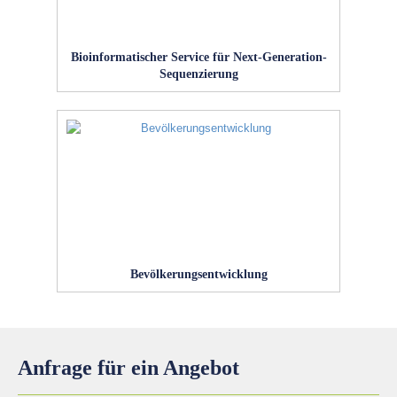
Bioinformatischer Service für Next-Generation-
Sequenzierung
Bevölkerungsentwicklung
Anfrage für ein Angebot