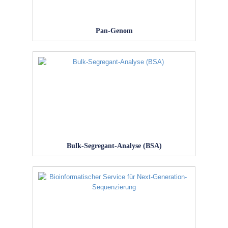
Pan-Genom
Bulk-Segregant-Analyse (BSA)