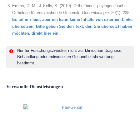
Emms, D. M., & Kelly, S. (2019). OrthoFinder: phylogenetische
Orthologe für vergleichende Genomik.
Genombiologie,
20(1), 238.
Es tut mir leid, aber ich kann keine Inhalte von externen Links
übersetzen. Bitte geben Sie den Text, den Sie übersetzt haben
möchten, direkt hier ein.
Nur für Forschungszwecke, nicht zur klinischen Diagnose,
Behandlung oder individuellen Gesundheitsbewertung
bestimmt.
Verwandte Dienstleistungen