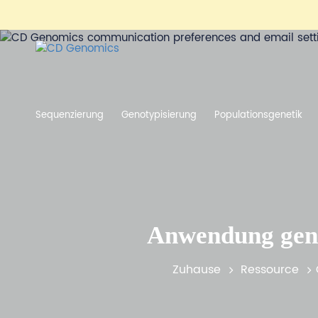
Sequenzierung
Genotypisierung
Populationsgenetik
Anwendung geno
Zuhause
Ressource