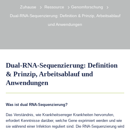
Zuhause
Ressource
Genomforschung
Dual-RNA-Sequenzierung: Definition & Prinzip, Arbeitsablauf
und Anwendungen
Dual-RNA-Sequenzierung: Definition
& Prinzip, Arbeitsablauf und
Anwendungen
Was ist dual RNA-Sequenzierung?
Das Verständnis, wie Krankheitserreger Krankheiten hervorrufen,
erfordert Kenntnisse darüber, welche Gene exprimiert werden und wie
sie während einer Infektion reguliert sind. Die RNA-Sequenzierung wird