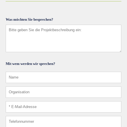
Was möchten Sie besprechen?
Mit wem werden wir sprechen?