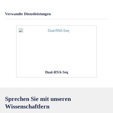
Verwandte Dienstleistungen
Dual-RNA-Seq
Sprechen Sie mit unseren
Wissenschaftlern