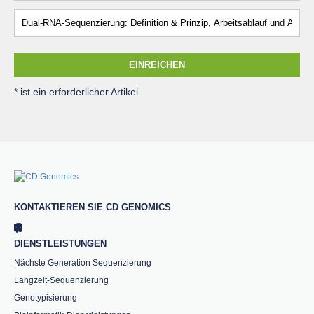
EINREICHEN
* ist ein erforderlicher Artikel.
KONTAKTIEREN SIE CD GENOMICS
DIENSTLEISTUNGEN
Nächste Generation Sequenzierung
Langzeit-Sequenzierung
Genotypisierung