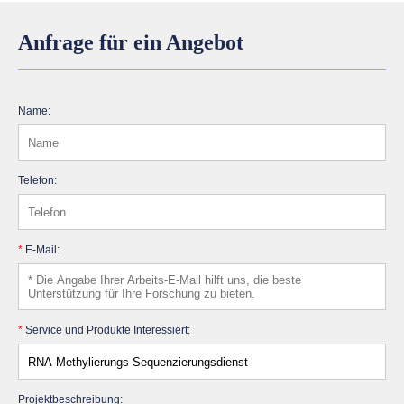
Anfrage für ein Angebot
Name:
Telefon:
*
E-Mail:
*
Service und Produkte Interessiert:
Projektbeschreibung: