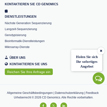
KONTAKTIEREN SIE CD GENOMICS
DIENSTLEISTUNGEN
Nächste Generation Sequenzierung
Langzeit-Sequenzierung
Genotypisierung
Bioinformatik-Dienstleistungen
Mikroarray-Dienste
Holen Sie sich
ÜBER UNS
Ihr sofortiges
KONTAKTIEREN SIE UNS
Angebot
Reichen Sie Ihre Anfrage ein
Allgemeine Geschäftsbedingungen
|
Datenschutzerklärung
|
Feedback
Urheberrecht ©
2026
CD Genomics. Alle Rechte vorbehalten.