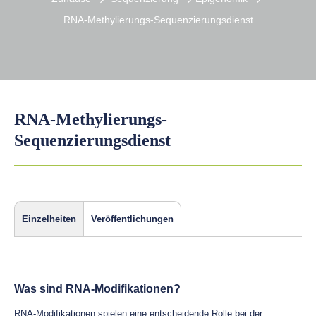
RNA-Methylierungs-Sequenzierungsdienst
RNA-Methylierungs-
Sequenzierungsdienst
Einzelheiten
Veröffentlichungen
Was sind RNA-Modifikationen?
RNA-Modifikationen spielen eine entscheidende Rolle bei der