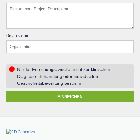
Organisation:
!
Nur für Forschungszwecke, nicht zur klinischen
Diagnose, Behandlung oder individuellen
Gesundheitsbewertung bestimmt.
EINREICHEN