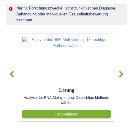
Nur für Forschungszwecke, nicht zur klinischen Diagnose,
Behandlung oder individuellen Gesundheitsbewertung
bestimmt.
Lösung
Analyse der RNA-Methylierung: Die richtige Methode
wählen
Herunterladen