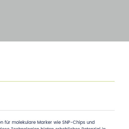
en für molekulare Marker wie SNP-Chips und