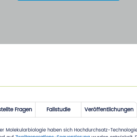
tellte Fragen
Fallstudie
Veröffentlichungen
der Molekularbiologie haben sich Hochdurchsatz-Technologi