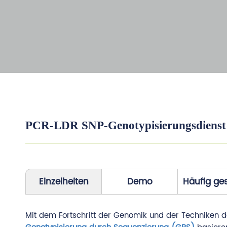
PCR-LDR SNP-Genotypisierungsdienst
Einzelheiten
Demo
Häufig ges
Mit dem Fortschritt der Genomik und der Techniken 