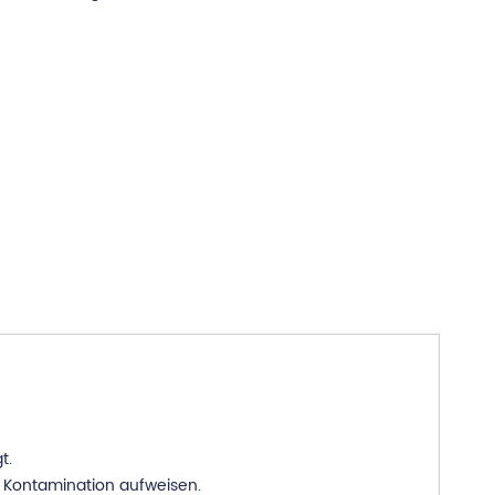
t.
 Kontamination aufweisen.