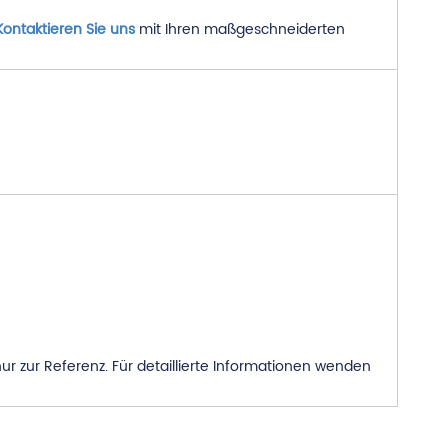
Kontaktieren Sie uns
mit Ihren maßgeschneiderten
r zur Referenz. Für detaillierte Informationen wenden