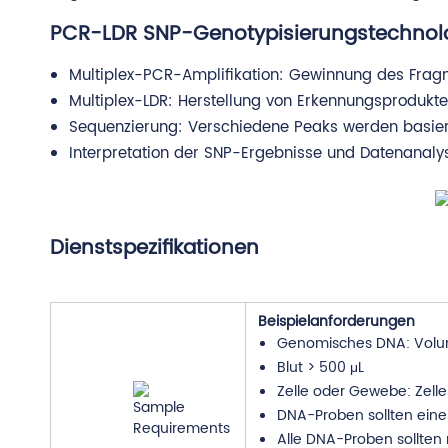
PCR-LDR SNP-Genotypisierungstechnol
Multiplex-PCR-Amplifikation: Gewinnung des Fragme
Multiplex-LDR: Herstellung von Erkennungsprodukte
Sequenzierung: Verschiedene Peaks werden basier
Interpretation der SNP-Ergebnisse und Datenanaly
Dienstspezifikationen
Beispielanforderungen
Genomisches DNA: Volum
Blut > 500 μL
Zelle oder Gewebe: Zelle
DNA-Proben sollten eine
Alle DNA-Proben sollten