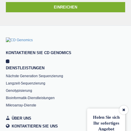
EINREICHEN
KONTAKTIEREN SIE CD GENOMICS
DIENSTLEISTUNGEN
Nächste Generation Sequenzierung
Langzeit-Sequenzierung
Genotypisierung
Bioinformatik-Dienstleistungen
Mikroarray-Dienste
Holen Sie sich
ÜBER UNS
Ihr sofortiges
KONTAKTIEREN SIE UNS
Angebot