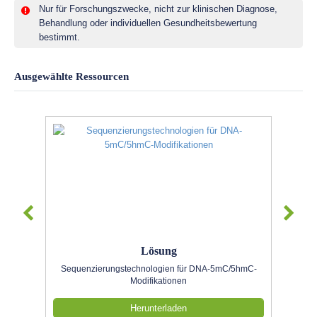
Nur für Forschungszwecke, nicht zur klinischen Diagnose,
Behandlung oder individuellen Gesundheitsbewertung
bestimmt.
Ausgewählte Ressourcen
Lösung
Sequenzierungstechnologien für DNA-5mC/5hmC-
Modifikationen
Herunterladen