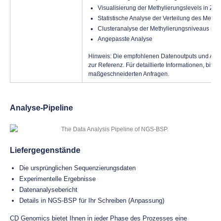
Visualisierung der Methylierungslevels in Zie
Statistische Analyse der Verteilung des Methy
Clusteranalyse der Methylierungsniveaus in 
Angepasste Analyse
Hinweis: Die empfohlenen Datenoutputs und Anal
zur Referenz. Für detaillierte Informationen, bitte
maßgeschneiderten Anfragen.
Analyse-Pipeline
Liefergegenstände
Die ursprünglichen Sequenzierungsdaten
Experimentelle Ergebnisse
Datenanalysebericht
Details in NGS-BSP für Ihr Schreiben (Anpassung)
CD Genomics bietet Ihnen in jeder Phase des Prozesses eine