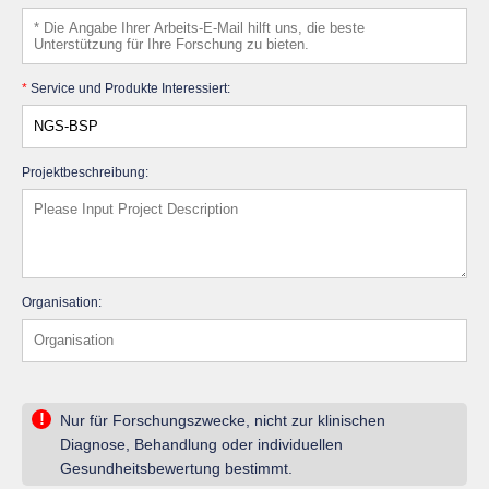
*
Service und Produkte Interessiert:
Projektbeschreibung:
Organisation:
!
Nur für Forschungszwecke, nicht zur klinischen
Diagnose, Behandlung oder individuellen
Gesundheitsbewertung bestimmt.