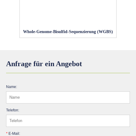
Whole-Genome-Bisulfid-Sequenzierung (WGBS)
Anfrage für ein Angebot
Name:
Telefon:
*
E-Mail: