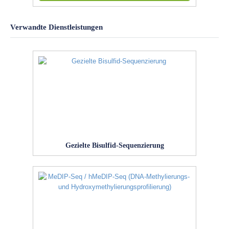
Verwandte Dienstleistungen
Gezielte Bisulfid-Sequenzierung