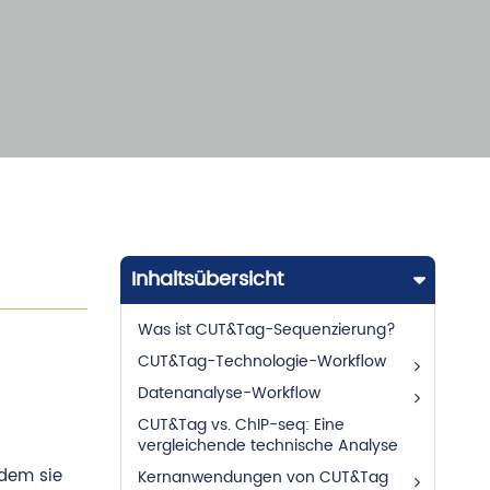
Inhaltsübersicht
Was ist CUT&Tag-Sequenzierung?
CUT&Tag-Technologie-Workflow
Datenanalyse-Workflow
CUT&Tag vs. ChIP-seq: Eine
vergleichende technische Analyse
ndem sie
Kernanwendungen von CUT&Tag