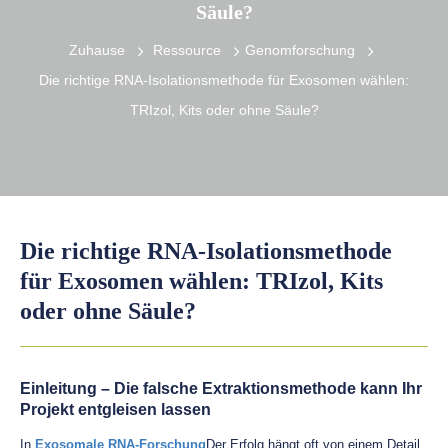
Säule?
Zuhause
Ressource
Genomforschung
Die richtige RNA-Isolationsmethode für Exosomen wählen:
TRIzol, Kits oder ohne Säule?
Die richtige RNA-Isolationsmethode
für Exosomen wählen: TRIzol, Kits
oder ohne Säule?
Einleitung – Die falsche Extraktionsmethode kann Ihr
Projekt entgleisen lassen
In
Exosomale RNA-Forschung
Der Erfolg hängt oft von einem Detail