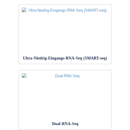
Ultra-Niedrig-Eingangs-RNA-Seq (SMART-seq)
Dual-RNA-Seq