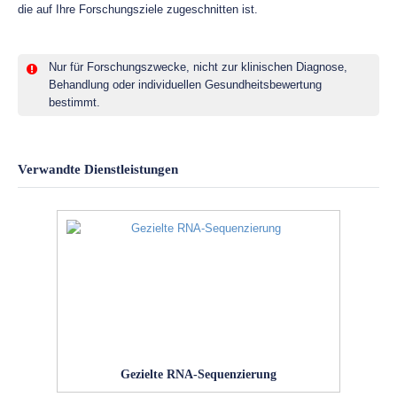
die auf Ihre Forschungsziele zugeschnitten ist.
Nur für Forschungszwecke, nicht zur klinischen Diagnose,
Behandlung oder individuellen Gesundheitsbewertung
bestimmt.
Verwandte Dienstleistungen
Gezielte RNA-Sequenzierung