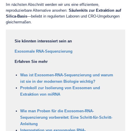
Im nächsten Abschnitt werden wir uns eine effizientere,
reproduzierbare Alternative ansehen:
Säulenkits zur Extraktion auf
Silica-Basis
—beliebt in regulierten Laboren und CRO-Umgebungen
gleichermaßen.
Sie könnten interessiert sein an
Exosomale RNA-Sequenzierung
Erfahren Sie mehr
Was ist Exosomen-RNA-Sequenzierung und warum
ist sie in der modernen Biologie wichtig?
Protokoll zur Isolierung von Exosomen und
Extraktion von miRNA
Wie man Proben für die Exosomen-RNA-
Sequenzierung vorbereitet: Eine Schritt-für-Schritt-
Anleitung
Interpretation von exosomalen RNA-