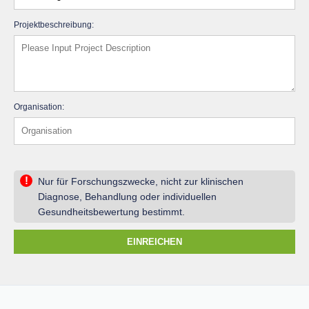
Projektbeschreibung:
Organisation:
!
Nur für Forschungszwecke, nicht zur klinischen
Diagnose, Behandlung oder individuellen
Gesundheitsbewertung bestimmt.
EINREICHEN