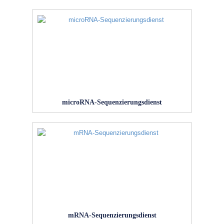
microRNA-Sequenzierungsdienst
mRNA-Sequenzierungsdienst