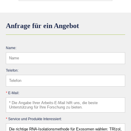
Anfrage für ein Angebot
Name:
Telefon:
*
E-Mail:
*
Service und Produkte Interessiert: