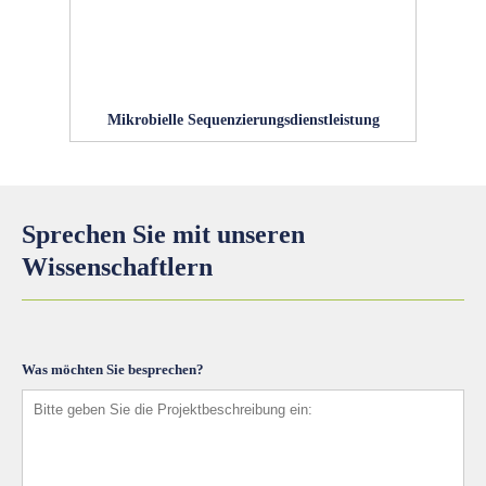
Mikrobielle Sequenzierungsdienstleistung
Sprechen Sie mit unseren
Wissenschaftlern
Was möchten Sie besprechen?