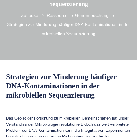
Sequenzierung
Zuhause
Ressource
Genomforschung
Strategien zur Minderung häufiger DNA-Kontaminationen in der
mikrobiellen Sequenzierung
Strategien zur Minderung häufiger
DNA-Kontaminationen in der
mikrobiellen Sequenzierung
Das Gebiet der Forschung zu mikrobiellen Gemeinschaften hat unser
Verständnis der Mikrobiologie revolutioniert, doch das weit verbreitete
Problem der DNA-Kontamination kann die Integrität von Experimenten
beeinträchtigen, von der ersten Probenahme bis zur finalen