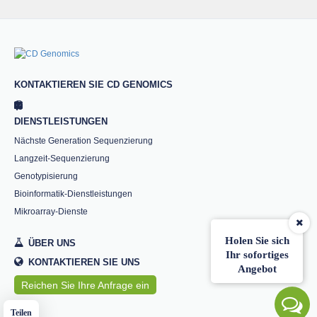
KONTAKTIEREN SIE CD GENOMICS
DIENSTLEISTUNGEN
Nächste Generation Sequenzierung
Langzeit-Sequenzierung
Genotypisierung
Bioinformatik-Dienstleistungen
Mikroarray-Dienste
Holen Sie sich
ÜBER UNS
Ihr sofortiges
KONTAKTIEREN SIE UNS
Angebot
Reichen Sie Ihre Anfrage ein
Teilen