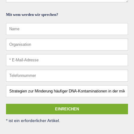
Mit wem werden wir sprechen?
EINREICHEN
* ist ein erforderlicher Artikel.