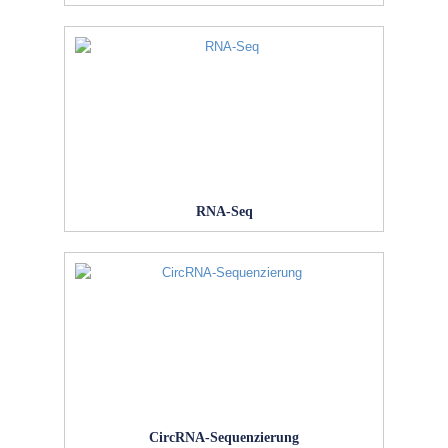
RNA-Seq
CircRNA-Sequenzierung