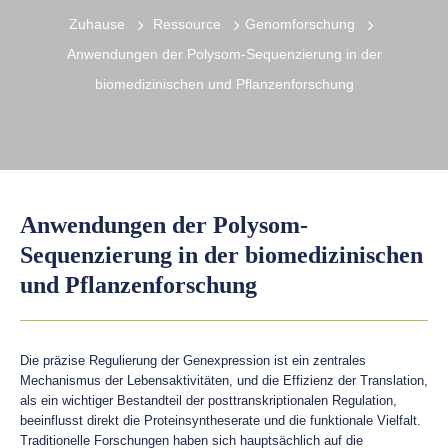
Zuhause
Ressource
Genomforschung
Anwendungen der Polysom-Sequenzierung in der
biomedizinischen und Pflanzenforschung
Anwendungen der Polysom-
Sequenzierung in der biomedizinischen
und Pflanzenforschung
Die präzise Regulierung der Genexpression ist ein zentrales
Mechanismus der Lebensaktivitäten, und die Effizienz der Translation,
als ein wichtiger Bestandteil der posttranskriptionalen Regulation,
beeinflusst direkt die Proteinsyntheserate und die funktionale Vielfalt.
Traditionelle Forschungen haben sich hauptsächlich auf die