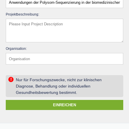
Projektbeschreibung:
Organisation:
!
Nur für Forschungszwecke, nicht zur klinischen
Diagnose, Behandlung oder individuellen
Gesundheitsbewertung bestimmt.
EINREICHEN