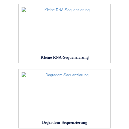
Kleine RNA-Sequenzierung
Degradom-Sequenzierung