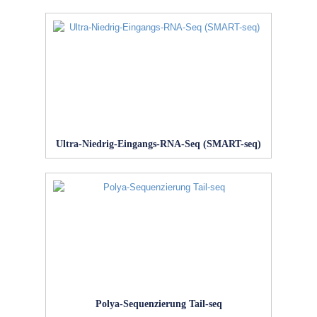
Ultra-Niedrig-Eingangs-RNA-Seq (SMART-seq)
Polya-Sequenzierung Tail-seq