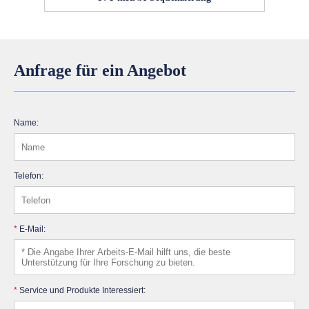
Anfrage für ein Angebot
Name:
Telefon:
*
E-Mail:
*
Service und Produkte Interessiert: