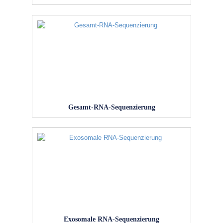
Gesamt-RNA-Sequenzierung
Exosomale RNA-Sequenzierung