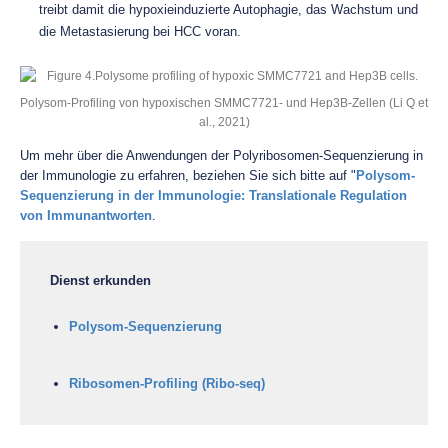
treibt damit die hypoxieinduzierte Autophagie, das Wachstum und
die Metastasierung bei HCC voran.
Polysom-Profiling von hypoxischen SMMC7721- und Hep3B-Zellen (Li Q et
al., 2021)
Um mehr über die Anwendungen der Polyribosomen-Sequenzierung in
der Immunologie zu erfahren, beziehen Sie sich bitte auf "
Polysom-
Sequenzierung in der Immunologie: Translationale Regulation
von Immunantworten
.
Dienst erkunden
Polysom-Sequenzierung
Ribosomen-Profiling (Ribo-seq)