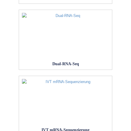
Dual-RNA-Seq
IVT mRNA-Sequenzierung