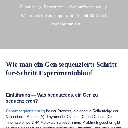
Zuhause
Ressource
Genomforschung
Wie man ein Gen sequenziert: Schritt-für-Schritt
Experimentablauf
Wie man ein Gen sequenziert: Schritt-
für-Schritt Experimentablauf
Einführung — Was bedeutet es, ein Gen zu
sequenzieren?
Genomsequenzierung
ist der Prozess, die genaue Reihenfolge der
Nukleotide—Adenin (A), Thymin (T), Cytosin (C) und Guanin (G)—
innerhalb eines DNA-Moleküls zu bestimmen. Praktisch gesehen gibt