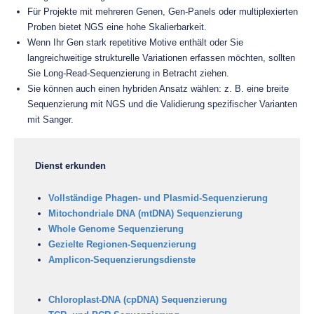
Für Projekte mit mehreren Genen, Gen-Panels oder multiplexierten
Proben bietet NGS eine hohe Skalierbarkeit.
Wenn Ihr Gen stark repetitive Motive enthält oder Sie
langreichweitige strukturelle Variationen erfassen möchten, sollten
Sie Long-Read-Sequenzierung in Betracht ziehen.
Sie können auch einen hybriden Ansatz wählen: z. B. eine breite
Sequenzierung mit NGS und die Validierung spezifischer Varianten
mit Sanger.
Dienst erkunden
Vollständige Phagen- und Plasmid-Sequenzierung
Mitochondriale DNA (mtDNA) Sequenzierung
Whole Genome Sequenzierung
Gezielte Regionen-Sequenzierung
Amplicon-Sequenzierungsdienste
Chloroplast-DNA (cpDNA) Sequenzierung