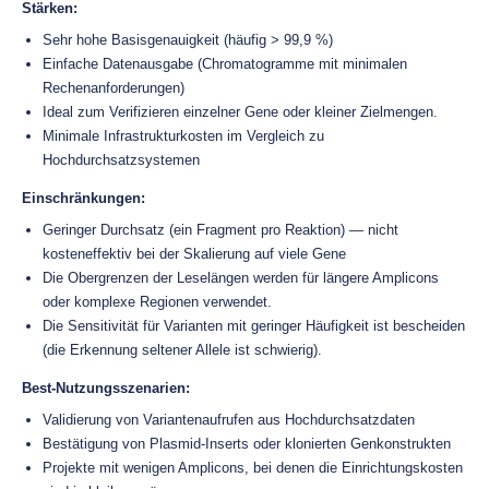
Stärken:
Sehr hohe Basisgenauigkeit (häufig > 99,9 %)
Einfache Datenausgabe (Chromatogramme mit minimalen
Rechenanforderungen)
Ideal zum Verifizieren einzelner Gene oder kleiner Zielmengen.
Minimale Infrastrukturkosten im Vergleich zu
Hochdurchsatzsystemen
Einschränkungen:
Geringer Durchsatz (ein Fragment pro Reaktion) — nicht
kosteneffektiv bei der Skalierung auf viele Gene
Die Obergrenzen der Leselängen werden für längere Amplicons
oder komplexe Regionen verwendet.
Die Sensitivität für Varianten mit geringer Häufigkeit ist bescheiden
(die Erkennung seltener Allele ist schwierig).
Best-Nutzungsszenarien:
Validierung von Variantenaufrufen aus Hochdurchsatzdaten
Bestätigung von Plasmid-Inserts oder klonierten Genkonstrukten
Projekte mit wenigen Amplicons, bei denen die Einrichtungskosten