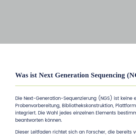
Was ist Next Generation Sequencing (
Die Next-Generation-Sequenzierung (NGS) ist keine e
Probenvorbereitung, Bibliothekskonstruktion, Plattf
integriert. Die Wahl jedes einzelnen Elements bestim
beantworten können.
Dieser Leitfaden richtet sich an Forscher, die bereit