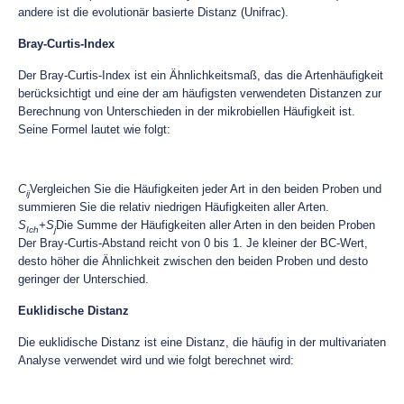
andere ist die evolutionär basierte Distanz (Unifrac).
Bray-Curtis-Index
Der Bray-Curtis-Index ist ein Ähnlichkeitsmaß, das die Artenhäufigkeit
berücksichtigt und eine der am häufigsten verwendeten Distanzen zur
Berechnung von Unterschieden in der mikrobiellen Häufigkeit ist.
Seine Formel lautet wie folgt:
C
Vergleichen Sie die Häufigkeiten jeder Art in den beiden Proben und
ij
summieren Sie die relativ niedrigen Häufigkeiten aller Arten.
S
+S
Die Summe der Häufigkeiten aller Arten in den beiden Proben
Ich
j
Der Bray-Curtis-Abstand reicht von 0 bis 1. Je kleiner der BC-Wert,
desto höher die Ähnlichkeit zwischen den beiden Proben und desto
geringer der Unterschied.
Euklidische Distanz
Die euklidische Distanz ist eine Distanz, die häufig in der multivariaten
Analyse verwendet wird und wie folgt berechnet wird: