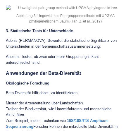
Abbildung 3. Ungewichtete Paargruppenmethode mit UPGMA
phylogenetischem Baum. (Tan, Z. et al., 2019)
3. Statistische Tests für Unterschiede
Adonis (PERMANOVA): Bewertet die statistische Signifikanz von
Unterschieden in der Gemeinschaftszusammensetzung.
Anosim: Testet, ob zwei oder mehr Gruppen signifikant
unterschiedlich sind.
Anwendungen der Beta-Diversität
Ökologische Forschung
Beta-Diversität hilft dabei, zu identifizieren:
Muster der Artenverteilung über Landschaften.
Treiber der Biodiversität, wie Umweltfaktoren und menschliche
Aktivitäten.
Zum Beispiel, indem Techniken wie
16S/18S/ITS Amplicon-
Sequenzierung
Forscher können die mikrobielle Beta-Diversität in