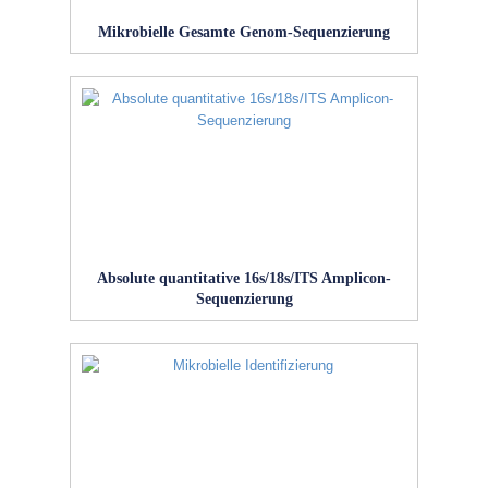
Mikrobielle Gesamte Genom-Sequenzierung
Absolute quantitative 16s/18s/ITS Amplicon-
Sequenzierung