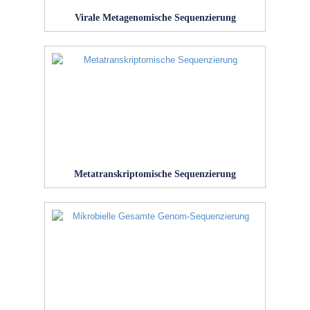
Virale Metagenomische Sequenzierung
Metatranskriptomische Sequenzierung