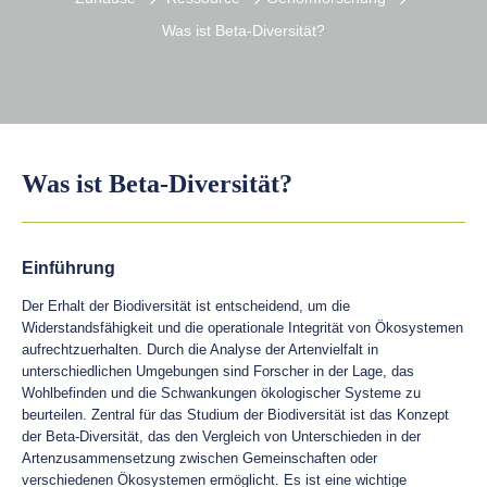
Was ist Beta-Diversität?
Was ist Beta-Diversität?
Einführung
Der Erhalt der Biodiversität ist entscheidend, um die
Widerstandsfähigkeit und die operationale Integrität von Ökosystemen
aufrechtzuerhalten. Durch die Analyse der Artenvielfalt in
unterschiedlichen Umgebungen sind Forscher in der Lage, das
Wohlbefinden und die Schwankungen ökologischer Systeme zu
beurteilen. Zentral für das Studium der Biodiversität ist das Konzept
der Beta-Diversität, das den Vergleich von Unterschieden in der
Artenzusammensetzung zwischen Gemeinschaften oder
verschiedenen Ökosystemen ermöglicht. Es ist eine wichtige