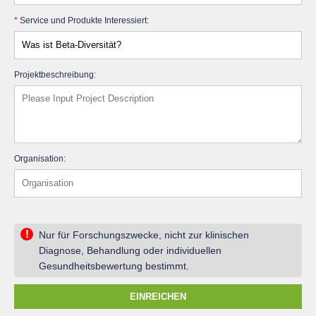
*
Service und Produkte Interessiert:
Projektbeschreibung:
Organisation:
!
Nur für Forschungszwecke, nicht zur klinischen
Diagnose, Behandlung oder individuellen
Gesundheitsbewertung bestimmt.
EINREICHEN