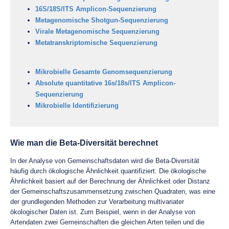
16S/18S/ITS Amplicon-Sequenzierung
Metagenomische Shotgun-Sequenzierung
Virale Metagenomische Sequenzierung
Metatranskriptomische Sequenzierung
Mikrobielle Gesamte Genomsequenzierung
Absolute quantitative 16s/18s/ITS Amplicon-
Sequenzierung
Mikrobielle Identifizierung
Wie man die Beta-Diversität berechnet
In der Analyse von Gemeinschaftsdaten wird die Beta-Diversität
häufig durch ökologische Ähnlichkeit quantifiziert. Die ökologische
Ähnlichkeit basiert auf der Berechnung der Ähnlichkeit oder Distanz
der Gemeinschaftszusammensetzung zwischen Quadraten, was eine
der grundlegenden Methoden zur Verarbeitung multivariater
ökologischer Daten ist. Zum Beispiel, wenn in der Analyse von
Artendaten zwei Gemeinschaften die gleichen Arten teilen und die