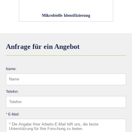
Mikrobielle Identifizierung
Anfrage für ein Angebot
Name:
Telefon:
*
E-Mail: