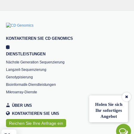
KONTAKTIEREN SIE CD GENOMICS
DIENSTLEISTUNGEN
Nächste Generation Sequenzierung
Langzeit-Sequenzierung
Genotypisierung
Bioinformatik-Dienstleistungen
Mikroarray-Dienste
Holen Sie sich
ÜBER UNS
Ihr sofortiges
KONTAKTIEREN SIE UNS
Angebot
Reichen Sie Ihre Anfrage ein