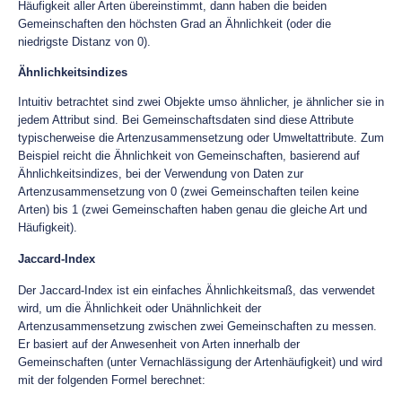
Häufigkeit aller Arten übereinstimmt, dann haben die beiden
Gemeinschaften den höchsten Grad an Ähnlichkeit (oder die
niedrigste Distanz von 0).
Ähnlichkeitsindizes
Intuitiv betrachtet sind zwei Objekte umso ähnlicher, je ähnlicher sie in
jedem Attribut sind. Bei Gemeinschaftsdaten sind diese Attribute
typischerweise die Artenzusammensetzung oder Umweltattribute. Zum
Beispiel reicht die Ähnlichkeit von Gemeinschaften, basierend auf
Ähnlichkeitsindizes, bei der Verwendung von Daten zur
Artenzusammensetzung von 0 (zwei Gemeinschaften teilen keine
Arten) bis 1 (zwei Gemeinschaften haben genau die gleiche Art und
Häufigkeit).
Jaccard-Index
Der Jaccard-Index ist ein einfaches Ähnlichkeitsmaß, das verwendet
wird, um die Ähnlichkeit oder Unähnlichkeit der
Artenzusammensetzung zwischen zwei Gemeinschaften zu messen.
Er basiert auf der Anwesenheit von Arten innerhalb der
Gemeinschaften (unter Vernachlässigung der Artenhäufigkeit) und wird
mit der folgenden Formel berechnet: