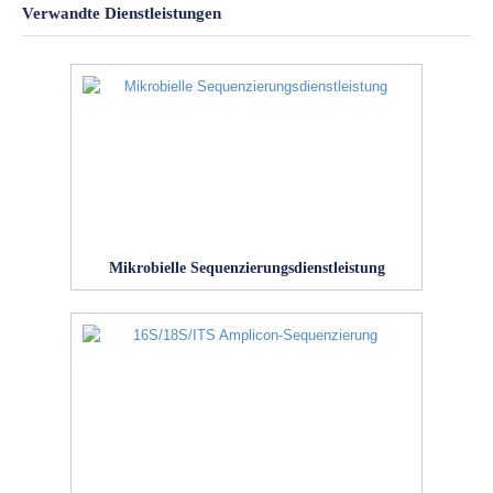
Verwandte Dienstleistungen
Mikrobielle Sequenzierungsdienstleistung