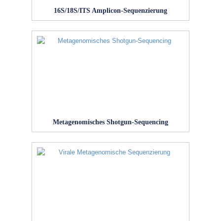
16S/18S/ITS Amplicon-Sequenzierung
Metagenomisches Shotgun-Sequencing