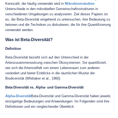
Kennzahl, die häufig verwendet wird in
Mikrobiomstudien
Unterschiede in den mikrobiellen Gemeinschaftsstrukturen in
verschiedenen Umgebungen zu analysieren. Ziel dieses Papiers ist
es, die Beta-Diversität eingehend zu untersuchen, ihre Bedeutung zu
betonen und die Techniken zu diskutieren, die für ihre Quantifizierung
verwendet werden.
Was ist Beta-Diversität?
Definition
Beta-Diversität bezieht sich auf den Unterschied in der
Artenzusammensetzung zwischen Ökosystemen. Sie quantifiziert,
wie sich die Artenvielfalt von einem Lebensraum zum anderen
verändert und bietet Einblicke in die räumlichen Muster der
Biodiversität (Whittaker et al., 1960).
Beta-Diversität vs. Alpha- und Gamma-Diversität
Alpha-Diversität
Beta-Diversität und Gamma-Diversität haben jeweils
einzigartige Bedeutungen und Anwendungen. Im Folgenden sind ihre
Definitionen und ein vergleichender Überblick: