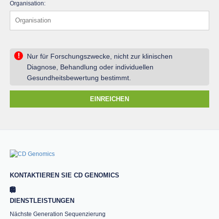
Organisation:
!
Nur für Forschungszwecke, nicht zur klinischen
Diagnose, Behandlung oder individuellen
Gesundheitsbewertung bestimmt.
EINREICHEN
KONTAKTIEREN SIE CD GENOMICS
DIENSTLEISTUNGEN
Nächste Generation Sequenzierung