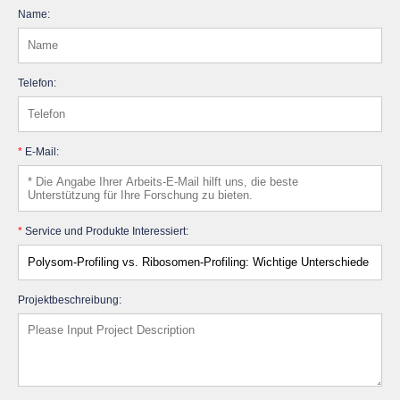
Name:
Telefon:
*
E-Mail:
*
Service und Produkte Interessiert:
Projektbeschreibung: