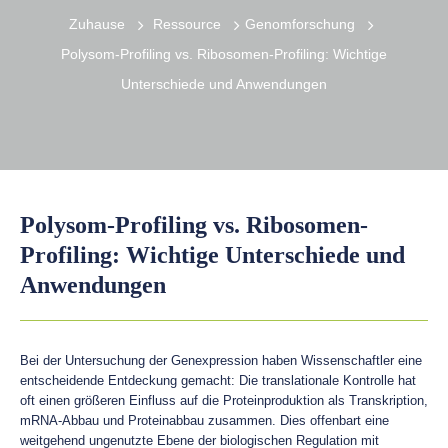
Zuhause
Ressource
Genomforschung
Polysom-Profiling vs. Ribosomen-Profiling: Wichtige
Unterschiede und Anwendungen
Polysom-Profiling vs. Ribosomen-
Profiling: Wichtige Unterschiede und
Anwendungen
Bei der Untersuchung der Genexpression haben Wissenschaftler eine
entscheidende Entdeckung gemacht: Die translationale Kontrolle hat
oft einen größeren Einfluss auf die Proteinproduktion als Transkription,
mRNA-Abbau und Proteinabbau zusammen. Dies offenbart eine
weitgehend ungenutzte Ebene der biologischen Regulation mit