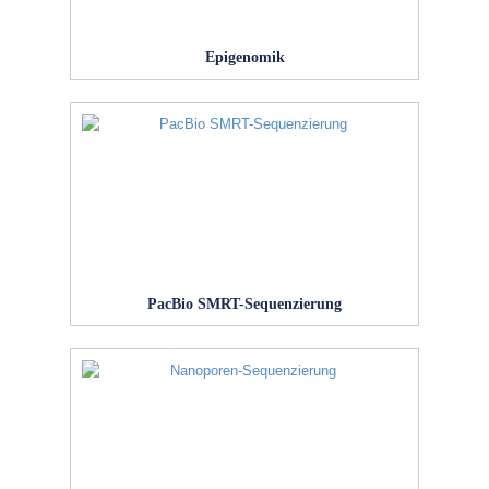
Epigenomik
PacBio SMRT-Sequenzierung