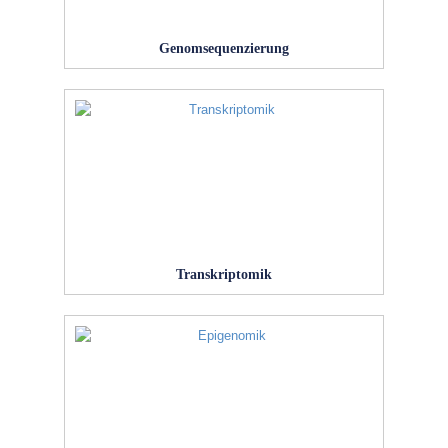
Genomsequenzierung
Transkriptomik