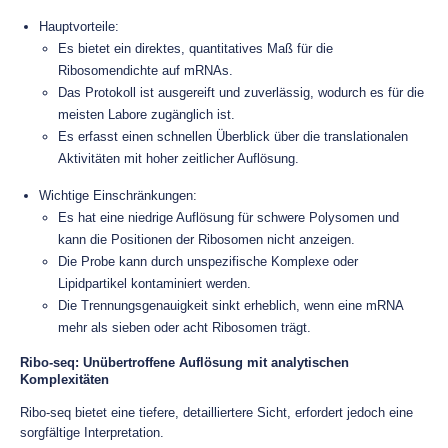
Hauptvorteile:
Es bietet ein direktes, quantitatives Maß für die
Ribosomendichte auf mRNAs.
Das Protokoll ist ausgereift und zuverlässig, wodurch es für die
meisten Labore zugänglich ist.
Es erfasst einen schnellen Überblick über die translationalen
Aktivitäten mit hoher zeitlicher Auflösung.
Wichtige Einschränkungen:
Es hat eine niedrige Auflösung für schwere Polysomen und
kann die Positionen der Ribosomen nicht anzeigen.
Die Probe kann durch unspezifische Komplexe oder
Lipidpartikel kontaminiert werden.
Die Trennungsgenauigkeit sinkt erheblich, wenn eine mRNA
mehr als sieben oder acht Ribosomen trägt.
Ribo-seq: Unübertroffene Auflösung mit analytischen
Komplexitäten
Ribo-seq bietet eine tiefere, detailliertere Sicht, erfordert jedoch eine
sorgfältige Interpretation.