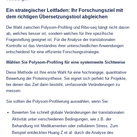
Ein strategischer Leitfaden: Ihr Forschungsziel mit
dem richtigen Übersetzungstool abgleichen
Die Wahl zwischen Polysom-Profiling und Ribo-seq hängt nicht davon
ab, welches besser ist, sondern welches für Ihre spezifische
Fragestellung geeignet ist. Für die Analyse der translationalen
Kontrolle ist das Verständnis ihrer unterschiedlichen Anwendungen
entscheidend für eine effiziente Forschungsstrategie.
Wählen Sie Polysom-Profiling für eine systemweite Sichtweise
Diese Methode ist Ihre erste Wahl für eine hochrangige, quantitative
Bewertung der Proteinsynthese. Sie eignet sich perfekt für Projekte,
bei denen das Ziel darin besteht, umfassende Veränderungen zu
messen.
Sie sollten die Polysom-Profilierung auswählen, wenn Sie:
Bewerten Sie schnell globale Veränderungen der translationalen
Aktivität unter verschiedenen Bedingungen, wie z.B. der
Behandlung mit Medikamenten oder zellulärem Stress. Zum
Beispiel entdeckten Huang Z et al. durch die Analyse des