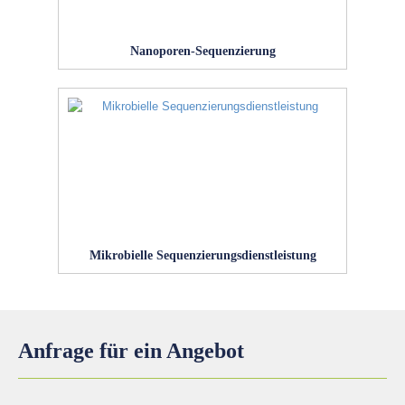
Nanoporen-Sequenzierung
Mikrobielle Sequenzierungsdienstleistung
Anfrage für ein Angebot