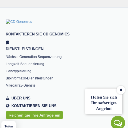
KONTAKTIEREN SIE CD GENOMICS
DIENSTLEISTUNGEN
Nächste Generation Sequenzierung
Langzeit-Sequenzierung
Genotypisierung
Bioinformatik-Dienstleistungen
Mikroarray-Dienste
Holen Sie sich
ÜBER UNS
Ihr sofortiges
KONTAKTIEREN SIE UNS
Angebot
Reichen Sie Ihre Anfrage ein
Teilen