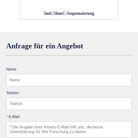
5mC/5hmC-Sequenzierung
Anfrage für ein Angebot
Name:
Telefon:
*
E-Mail: