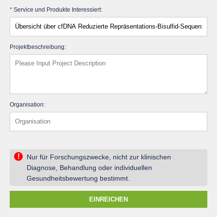
*
Service und Produkte Interessiert:
Projektbeschreibung:
Organisation:
!
Nur für Forschungszwecke, nicht zur klinischen
Diagnose, Behandlung oder individuellen
Gesundheitsbewertung bestimmt.
EINREICHEN