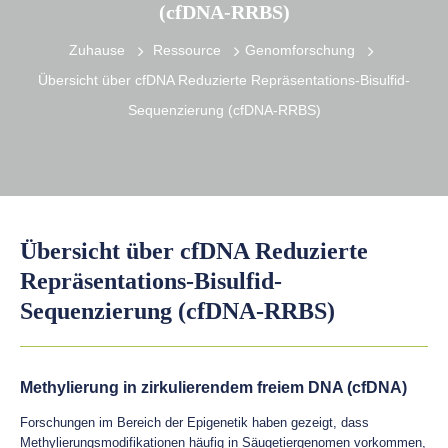
(cfDNA-RRBS)
Zuhause
Ressource
Genomforschung
Übersicht über cfDNA Reduzierte Repräsentations-Bisulfid-
Sequenzierung (cfDNA-RRBS)
Übersicht über cfDNA Reduzierte
Repräsentations-Bisulfid-
Sequenzierung (cfDNA-RRBS)
Methylierung in zirkulierendem freiem DNA (cfDNA)
Forschungen im Bereich der Epigenetik haben gezeigt, dass
Methylierungsmodifikationen häufig in Säugetiergenomen vorkommen,