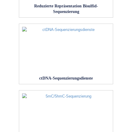
Reduzierte Repräsentation Bisulfid-
Sequenzierung
ctDNA-Sequenzierungsdienste