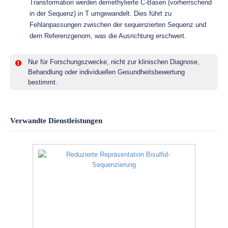
Transformation werden demethylierte C-Basen (vorherrschend
in der Sequenz) in T umgewandelt. Dies führt zu
Fehlanpassungen zwischen der sequenzierten Sequenz und
dem Referenzgenom, was die Ausrichtung erschwert.
Nur für Forschungszwecke, nicht zur klinischen Diagnose,
Behandlung oder individuellen Gesundheitsbewertung
bestimmt.
Verwandte Dienstleistungen