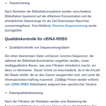
Sequenzierung
Nach Bestehen der Bibliotheksinspektion wurden verschiedene
Bibliotheken basierend auf der effektiven Konzentration und der
erforderlichen Datenmenge für die Ziel-Downstream-Maschine
zusammengefasst. Anschließend,
Illumina-Sequenzierung
wurde
durchgeführt.
Qualitätskontrolle für cfDNA-RRBS
Qualitätskontrolle von Sequenzierungsdaten
Die rohen downstream Daten umfassen Junction-Sequenzen, die
während der Bibliothekskonstruktion eingeführt wurden, sowie
niedrigqualitative Basen, was eine Filtration erforderlich macht, um
diese zu eliminieren. Dieser Schritt ist entscheidend, da er die Anzahl
der Reads erhöht, die an das Genom ausgerichtet sind, und somit die
Informationsbeschaffung maximiert. Zufällige Primer werden entfernt
von
cfDNA-RRBS
Bibliotheken aufgrund ihrer spezifischen Struktur.
Datenqualitätsbewertung
Nach der Filtration der Rohdaten werden eine Bewertung der