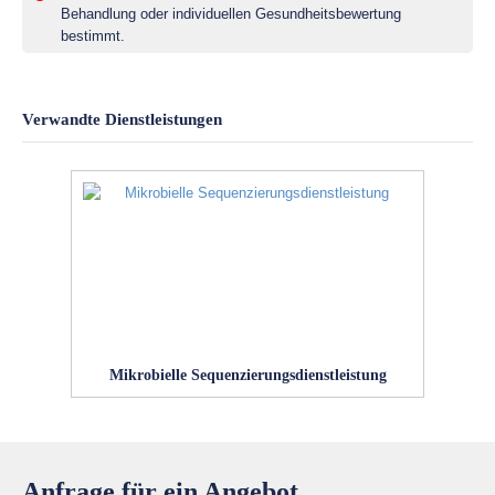
Behandlung oder individuellen Gesundheitsbewertung
bestimmt.
Verwandte Dienstleistungen
Mikrobielle Sequenzierungsdienstleistung
Anfrage für ein Angebot