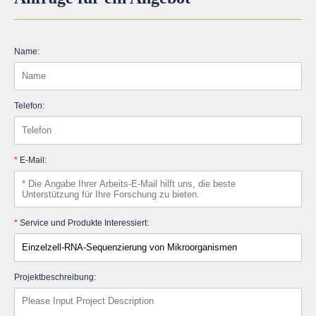
Name:
Telefon:
*
E-Mail:
*
Service und Produkte Interessiert:
Projektbeschreibung: