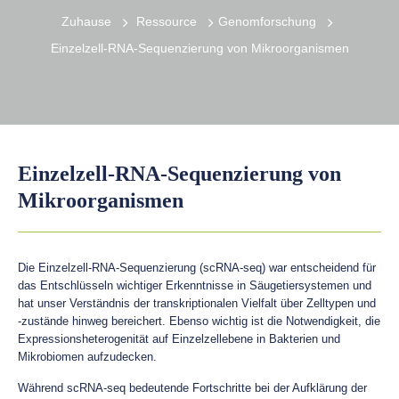
Zuhause
Ressource
Genomforschung
Einzelzell-RNA-Sequenzierung von Mikroorganismen
Einzelzell-RNA-Sequenzierung von
Mikroorganismen
Die Einzelzell-RNA-Sequenzierung (scRNA-seq) war entscheidend für
das Entschlüsseln wichtiger Erkenntnisse in Säugetiersystemen und
hat unser Verständnis der transkriptionalen Vielfalt über Zelltypen und
-zustände hinweg bereichert. Ebenso wichtig ist die Notwendigkeit, die
Expressionsheterogenität auf Einzelzellebene in Bakterien und
Mikrobiomen aufzudecken.
Während scRNA-seq bedeutende Fortschritte bei der Aufklärung der