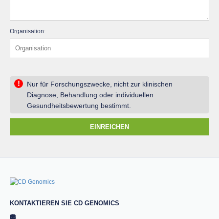
Organisation:
!
Nur für Forschungszwecke, nicht zur klinischen
Diagnose, Behandlung oder individuellen
Gesundheitsbewertung bestimmt.
EINREICHEN
KONTAKTIEREN SIE CD GENOMICS