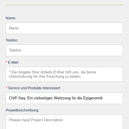
Name:
Telefon:
*
E-Mail:
*
Service und Produkte Interessiert:
Projektbeschreibung: