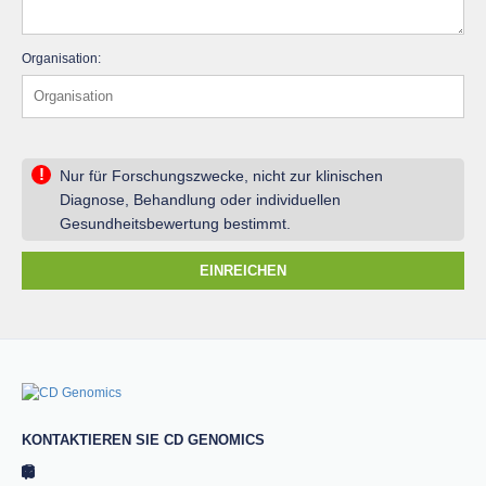
Organisation:
!
Nur für Forschungszwecke, nicht zur klinischen
Diagnose, Behandlung oder individuellen
Gesundheitsbewertung bestimmt.
EINREICHEN
KONTAKTIEREN SIE CD GENOMICS