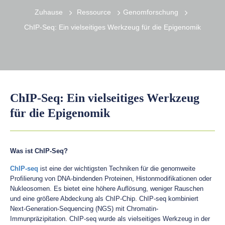
Zuhause
Ressource
Genomforschung
ChIP-Seq: Ein vielseitiges Werkzeug für die Epigenomik
ChIP-Seq: Ein vielseitiges Werkzeug
für die Epigenomik
Was ist ChIP-Seq?
ChIP-seq
ist eine der wichtigsten Techniken für die genomweite
Profilierung von DNA-bindenden Proteinen, Histonmodifikationen oder
Nukleosomen. Es bietet eine höhere Auflösung, weniger Rauschen
und eine größere Abdeckung als ChIP-Chip. ChIP-seq kombiniert
Next-Generation-Sequencing (NGS) mit Chromatin-
Immunpräzipitation. ChIP-seq wurde als vielseitiges Werkzeug in der