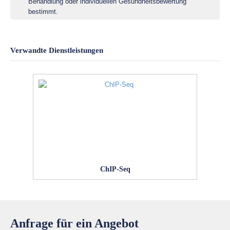
Behandlung oder individuellen Gesundheitsbewertung
bestimmt.
Verwandte Dienstleistungen
ChIP-Seq
Anfrage für ein Angebot